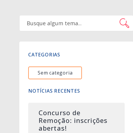
CATEGORIAS
Sem categoria
NOTÍCIAS RECENTES
Concurso de
Remoção: inscrições
abertas!