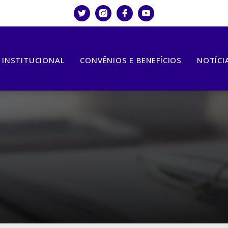
INSTITUCIONAL
CONVÊNIOS E BENEFÍCIOS
NOTÍCI