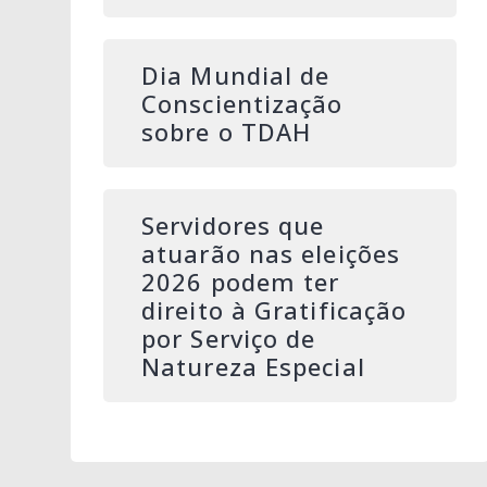
Dia Mundial de
Conscientização
sobre o TDAH
Servidores que
atuarão nas eleições
2026 podem ter
direito à Gratificação
por Serviço de
Natureza Especial