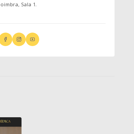
oimbra, Sala 1.