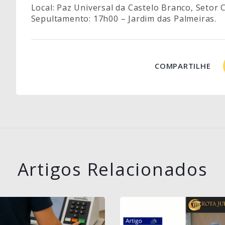
Local: Paz Universal da Castelo Branco, Setor C
Sepultamento: 17h00 – Jardim das Palmeiras.
COMPARTILHE
Artigos Relacionados