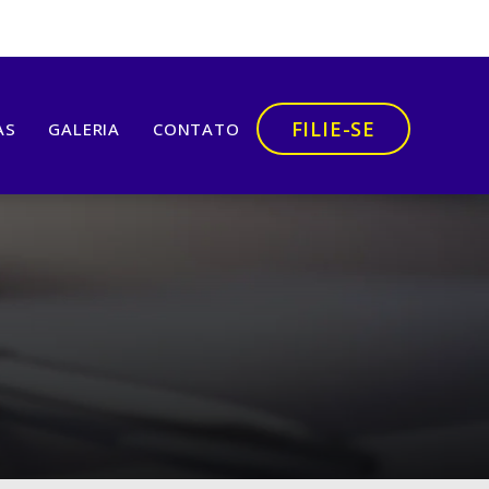
FILIE-SE
AS
GALERIA
CONTATO