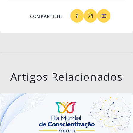
COMPARTILHE
Artigos Relacionados