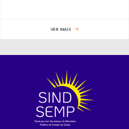
VER MAIS