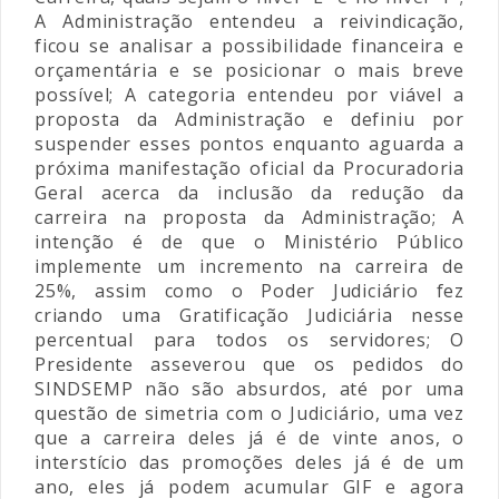
A Administração entendeu a reivindicação,
ficou se analisar a possibilidade financeira e
orçamentária e se posicionar o mais breve
possível; A categoria entendeu por viável a
proposta da Administração e definiu por
suspender esses pontos enquanto aguarda a
próxima manifestação oficial da Procuradoria
Geral acerca da inclusão da redução da
carreira na proposta da Administração; A
intenção é de que o Ministério Público
implemente um incremento na carreira de
25%, assim como o Poder Judiciário fez
criando uma Gratificação Judiciária nesse
percentual para todos os servidores; O
Presidente asseverou que os pedidos do
SINDSEMP não são absurdos, até por uma
questão de simetria com o Judiciário, uma vez
que a carreira deles já é de vinte anos, o
interstício das promoções deles já é de um
ano, eles já podem acumular GIF e agora