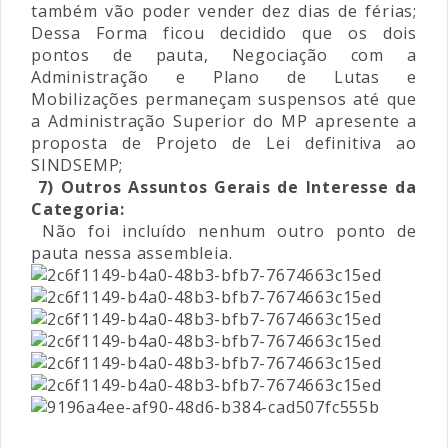
também vão poder vender dez dias de férias;
Dessa Forma ficou decidido que os dois
pontos de pauta, Negociação com a
Administração e Plano de Lutas e
Mobilizações permaneçam suspensos até que
a Administração Superior do MP apresente a
proposta de Projeto de Lei definitiva ao
SINDSEMP;
7) Outros Assuntos Gerais de Interesse da
Categoria:
Não foi incluído nenhum outro ponto de
pauta nessa assembleia.