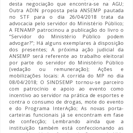
desta negociação que encontra-se na AGU;
Outra ADIN proposta pela ANSEMP pautada
no STF para o dia 26/04/2018 trata da
advocacia pelo servidor do Ministério Público;
A FENAMP patrocinou a publicação do livro o
“Servidor do Ministério Público podem
advogar?”; Há alguns exemplares à disposição
dos presentes; A próxima ação judicial da
ANSEMP será referente ao trabalho eleitoral
por parte do servidor do Ministério Público
(vedação ou remuneração); Ações e
mobilizações locais: A corrida do MP no dia
08/04/2018; O SINDSEMP tornou-se parceiro
com patrocínio e apoio ao evento como
incentivo ao servidor na prática de esportes e
contra o consumo de drogas, mote do evento
e do Programa InterAção; As novas porta-
carteiras funcionais já se encontram em fase
de confecção; Lembrando ainda que a
instituição também está confeccionando as