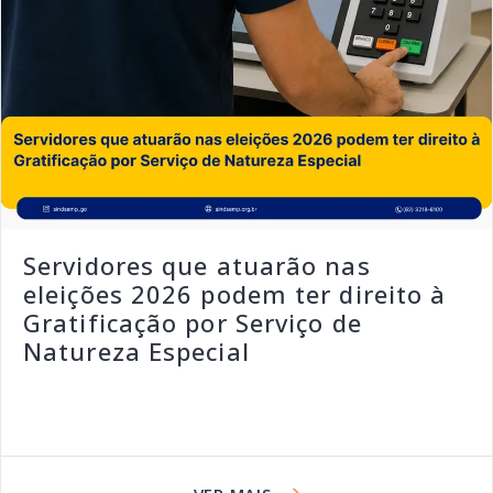
Servidores que atuarão nas
eleições 2026 podem ter direito à
Gratificação por Serviço de
Natureza Especial