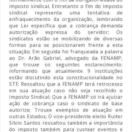
imposto sindicai; Entretanto o fim do imposto
sindical representa uma tentativa de
enfraquecimento da organização, lembrando
que Lei especifica que a cobrança demanda
autorização expressa do servidor; Os
sindicatos estão se mobilizando de diversas
formas para se posicionarem frente a esta
situação; Em seguida foi franqueada a palavra
ao Dr. Arão Gabriel, advogado da FENAMP,
que trouxe os seguintes esclarecimento:
informando que atualmente 9 instituições
estão discutindo esta constitucionalidade no
STF; Ressaltou que a FENAMP terá retrocesso
em sua atuação caso não seja recolhido o
Imposto Sindical; Que a FENAMP só irá ajuizar
ação de cobrança caso o sindicato de base
autorize; Trouxe exemplos de atuação em
outras Estados; O vice-presidente eleito Ruiter
Sílvio Santos ressaltou também a importância
do imposto também para custear eventos e