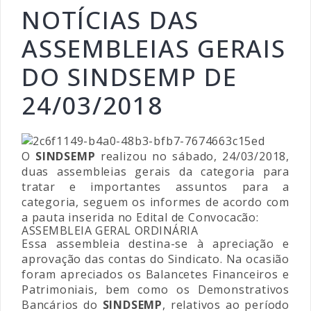
NOTÍCIAS DAS
ASSEMBLEIAS GERAIS
DO SINDSEMP DE
24/03/2018
O
SINDSEMP
realizou no sábado, 24/03/2018,
duas assembleias gerais da categoria para
tratar e importantes assuntos para a
categoria, seguem os informes de acordo com
a pauta inserida no Edital de Convocacão:
ASSEMBLEIA GERAL ORDINÁRIA
Essa assembleia destina-se à apreciação e
aprovação das contas do Sindicato. Na ocasião
foram apreciados os Balancetes Financeiros e
Patrimoniais, bem como os Demonstrativos
Bancários do
SINDSEMP
, relativos ao período