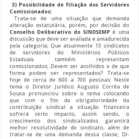
3) Possibilidade de Filiação dos Servidores
Comissionados:
Trata-se de uma situação que demanda
alteração estatutária, porém, por decisão do
Conselho Deliberativo do SINDSEMP
é uma
discussão que deve ser avaliada e amadurecida
pela categoria; Que atualmente 13 sindicatos
de servidores do Ministérios Públicos
Estaduais também representam
comissionados; Devem ser acolhidos e de que
forma podem ser representados? Trata-se
hoje de cerca de 600 a 700 pessoas; Neste
tema o Diretor Jurídico Augusto Corrêa de
Sousa pronunciou sobre o tema colocando
que com o fim da obrigatoriedade da
contribuição sindical a situação financeira
sofrerá certo impacto, assim sendo, o
crescimento dos sindicalizados garantirá
melhor resolutividade do sindicato, além de
tratar-se de uma demanda dessa classe; Dr.