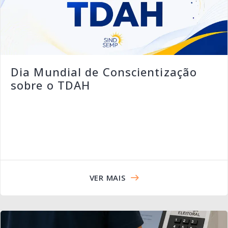
Dia Mundial de Conscientização
sobre o TDAH
VER MAIS