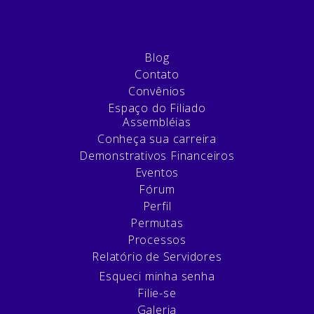
Blog
Contato
Convênios
Espaço do Filiado
Assembléias
Conheça sua carreira
Demonstrativos Financeiros
Eventos
Fórum
Perfil
Permutas
Processos
Relatório de Servidores
Esqueci minha senha
Filie-se
Galeria