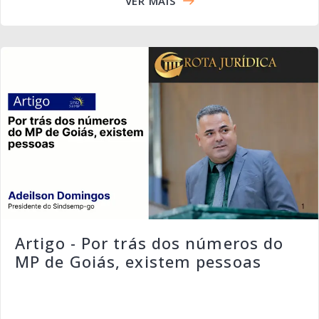
VER MAIS
Artigo - Por trás dos números do
MP de Goiás, existem pessoas