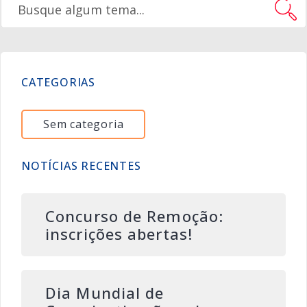
CATEGORIAS
Sem categoria
NOTÍCIAS RECENTES
Concurso de Remoção:
inscrições abertas!
Dia Mundial de