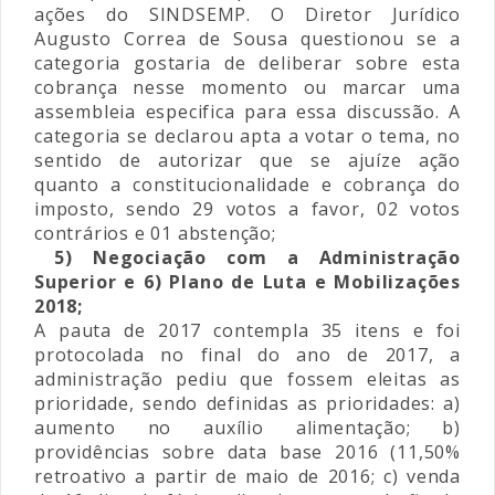
ações do SINDSEMP. O Diretor Jurídico
Augusto Correa de Sousa questionou se a
categoria gostaria de deliberar sobre esta
cobrança nesse momento ou marcar uma
assembleia especifica para essa discussão. A
categoria se declarou apta a votar o tema, no
sentido de autorizar que se ajuíze ação
quanto a constitucionalidade e cobrança do
imposto, sendo 29 votos a favor, 02 votos
contrários e 01 abstenção;
5) Negociação com a Administração
Superior e 6) Plano de Luta e Mobilizações
2018;
A pauta de 2017 contempla 35 itens e foi
protocolada no final do ano de 2017, a
administração pediu que fossem eleitas as
prioridade, sendo definidas as prioridades: a)
aumento no auxílio alimentação; b)
providências sobre data base 2016 (11,50%
retroativo a partir de maio de 2016; c) venda