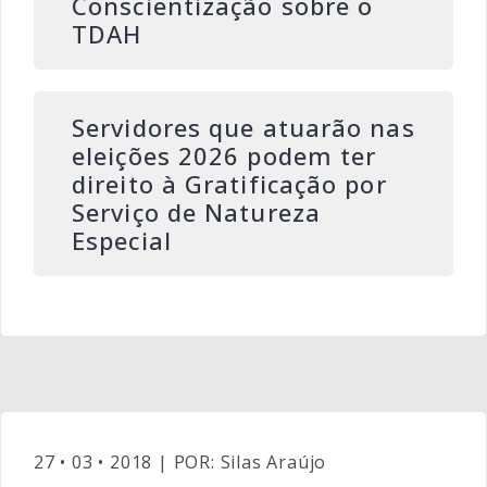
Conscientização sobre o
TDAH
Servidores que atuarão nas
eleições 2026 podem ter
direito à Gratificação por
Serviço de Natureza
Especial
27 • 03 • 2018 | POR: Silas Araújo