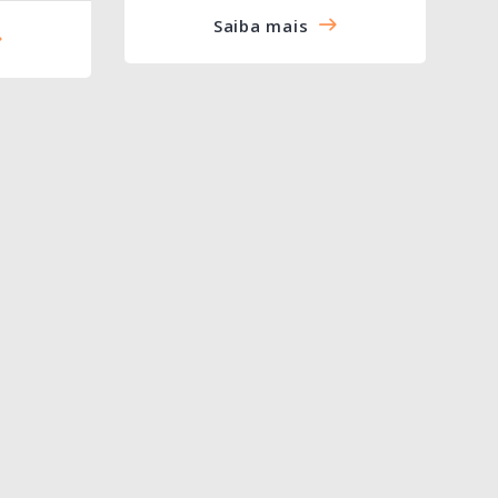
Saiba mais