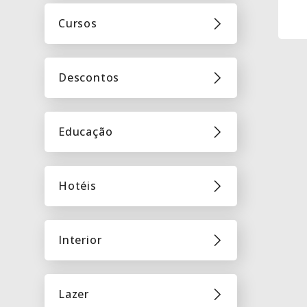
Cursos
Descontos
Educação
Hotéis
Interior
Lazer