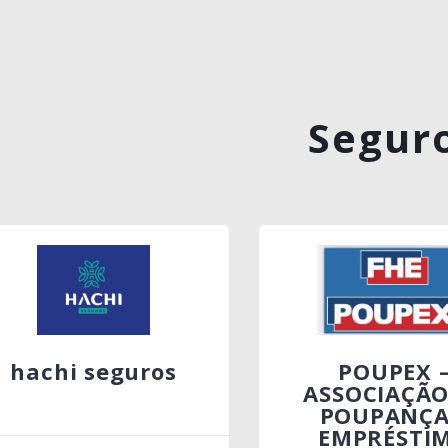
Segur
hachi seguros
POUPEX 
ASSOCIAÇÃO
POUPANÇA
EMPRÉSTI