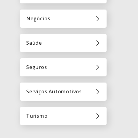
Negócios
Saúde
Seguros
Serviços Automotivos
Turismo