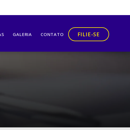
FILIE-SE
AS
GALERIA
CONTATO