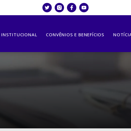
INSTITUCIONAL
CONVÊNIOS E BENEFÍCIOS
NOTÍCI