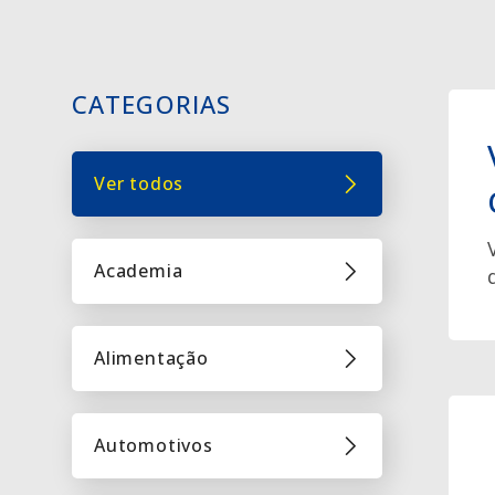
CATEGORIAS
Ver todos
Academia
Alimentação
Automotivos