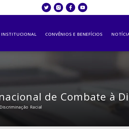
INSTITUCIONAL
CONVÊNIOS E BENEFÍCIOS
NOTÍCI
rnacional de Combate à Di
Discriminação Racial