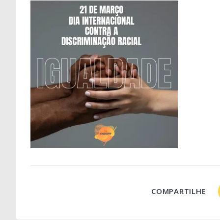
COMPARTILHE