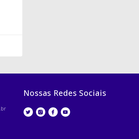
Nossas Redes Sociais
.br