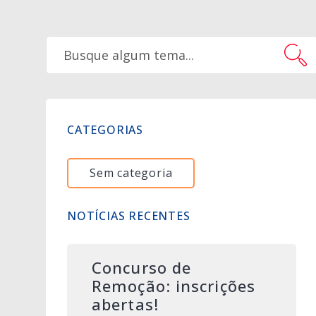
CATEGORIAS
Sem categoria
NOTÍCIAS RECENTES
Concurso de
Remoção: inscrições
abertas!