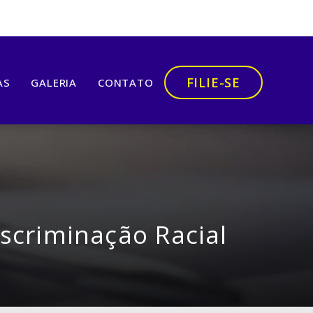
FILIE-SE
AS
GALERIA
CONTATO
scriminação Racial