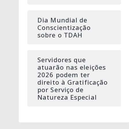
Dia Mundial de
Conscientização
sobre o TDAH
Servidores que
atuarão nas eleições
2026 podem ter
direito à Gratificação
por Serviço de
Natureza Especial