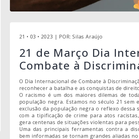
21 • 03 • 2023 | POR: Silas Araújo
21 de Março Dia Inte
Combate à Discrimin
O Dia Internacional de Combate à Discriminaç
reconhecer a batalha e as conquistas de direit
O racismo é um dos maiores dilemas de toda
população negra. Estamos no século 21 sem e
exclusão da população negra o reflexo dessa 
com a tipificação de crime para atos racistas
gera centenas de situações violentas para pes
Uma das principais ferramentas contra a dis
bem informadas se tornam grandes aliadas no