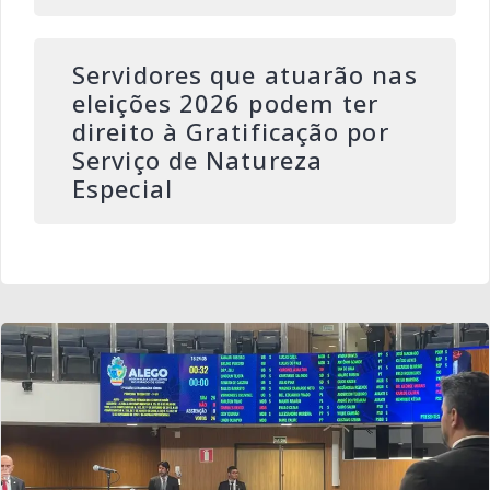
Servidores que atuarão nas
eleições 2026 podem ter
direito à Gratificação por
Serviço de Natureza
Especial