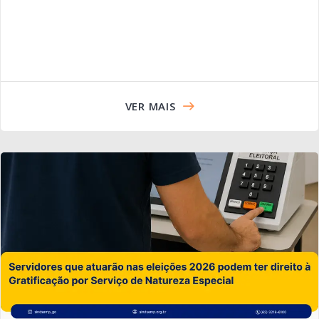
VER MAIS