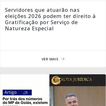
Servidores que atuarão nas
eleições 2026 podem ter direito à
Gratificação por Serviço de
Natureza Especial
VER MAIS