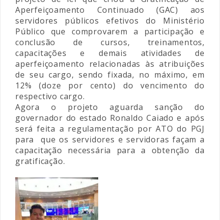
Aperfeiçoamento Continuado (GAC) aos
servidores públicos efetivos do Ministério
Público que comprovarem a participação e
conclusão de cursos, treinamentos,
capacitações e demais atividades de
aperfeiçoamento relacionadas às atribuições
de seu cargo, sendo fixada, no máximo, em
12% (doze por cento) do vencimento do
respectivo cargo.
Agora o projeto aguarda sanção do
governador do estado Ronaldo Caiado e após
será feita a regulamentação por ATO do PGJ
para
que os servidores e servidoras façam a
capacitação necessária para a obtenção da
gratificação.