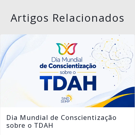
Artigos Relacionados
Dia Mundial de Conscientização
sobre o TDAH