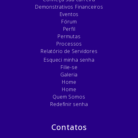
Demonstrativos Financeiros
Eventos
Fórum
Perfil
Permutas
Processos
Relatório de Servidores
Esqueci minha senha
Filie-se
Galeria
Home
Home
Quem Somos
Redefinir senha
Contatos