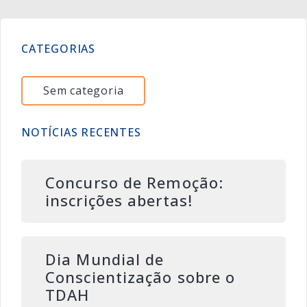
CATEGORIAS
Sem categoria
NOTÍCIAS RECENTES
Concurso de Remoção:
inscrições abertas!
Dia Mundial de
Conscientização sobre o
TDAH