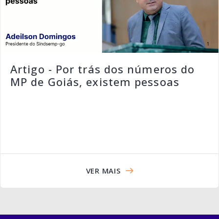
Artigo - Por trás dos números do
MP de Goiás, existem pessoas
VER MAIS