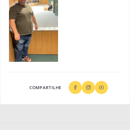
COMPARTILHE