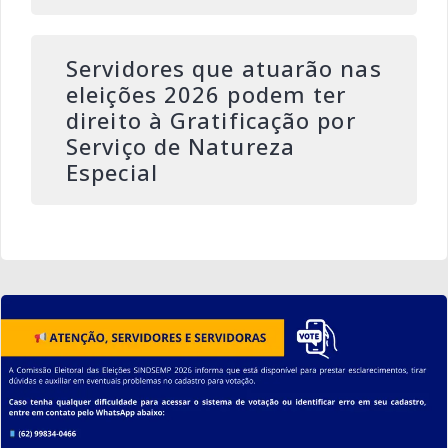
Servidores que atuarão nas
eleições 2026 podem ter
direito à Gratificação por
Serviço de Natureza
Especial