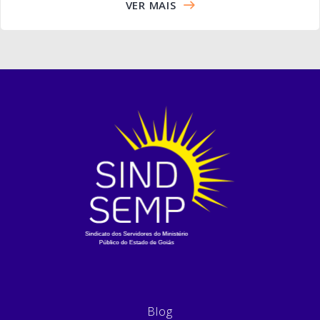
VER MAIS
Blog