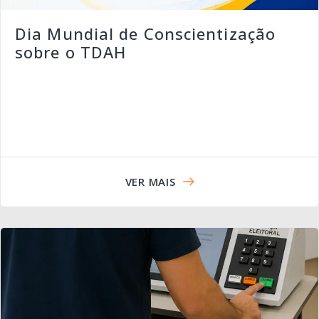
Dia Mundial de Conscientização
sobre o TDAH
VER MAIS