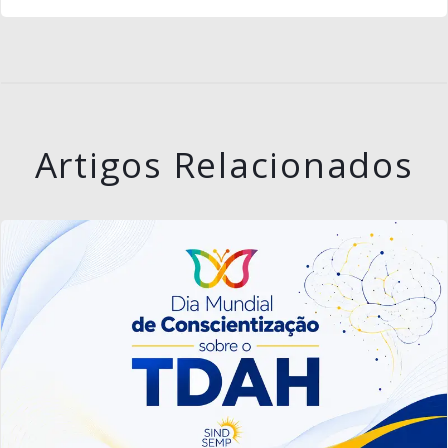
Artigos Relacionados