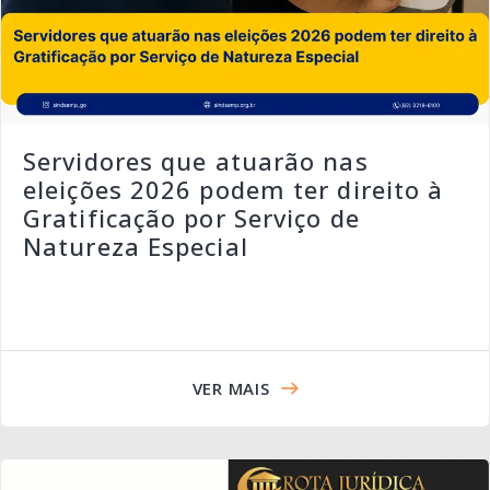
Servidores que atuarão nas
eleições 2026 podem ter direito à
Gratificação por Serviço de
Natureza Especial
VER MAIS