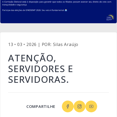
13 • 03 • 2026 | POR: Silas Araújo
ATENÇÃO,
SERVIDORES E
SERVIDORAS.
COMPARTILHE