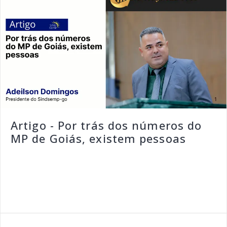
Artigo - Por trás dos números do
MP de Goiás, existem pessoas