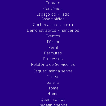
Contato
Convênios
Espaço do Filiado
Assembléias
Conheça sua carreira
Demonstrativos Financeiros
Eventos
Fórum
Perfil
Permutas
Processos
Relatório de Servidores
Esqueci minha senha
Filie-se
Galeria
Home
Home
Quem Somos
Redefinir senha