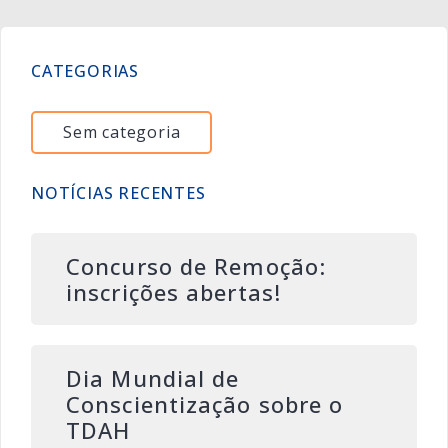
CATEGORIAS
Sem categoria
NOTÍCIAS RECENTES
Concurso de Remoção:
inscrições abertas!
Dia Mundial de
Conscientização sobre o
TDAH