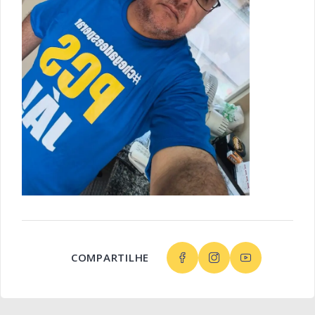
COMPARTILHE