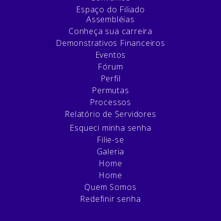
Espaço do Filiado
Assembléias
Conheça sua carreira
Demonstrativos Financeiros
Eventos
Fórum
Perfil
Permutas
Processos
Relatório de Servidores
Esqueci minha senha
Filie-se
Galeria
Home
Home
Quem Somos
Redefinir senha