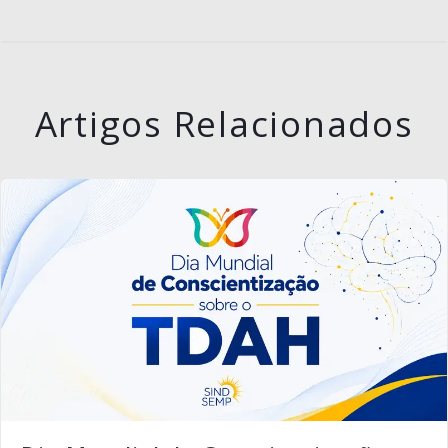
Artigos Relacionados