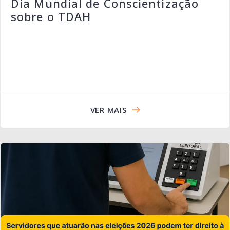
Dia Mundial de Conscientização
sobre o TDAH
VER MAIS