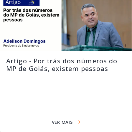
Artigo - Por trás dos números do
MP de Goiás, existem pessoas
VER MAIS