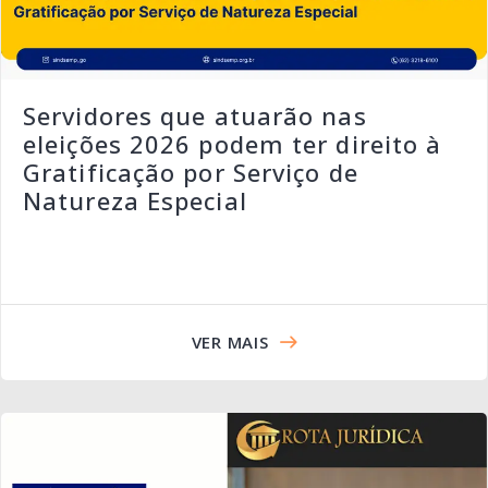
Servidores que atuarão nas
eleições 2026 podem ter direito à
Gratificação por Serviço de
Natureza Especial
VER MAIS