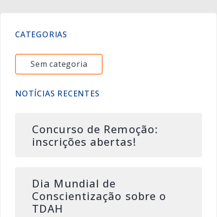
CATEGORIAS
Sem categoria
NOTÍCIAS RECENTES
Concurso de Remoção:
inscrições abertas!
Dia Mundial de
Conscientização sobre o
TDAH