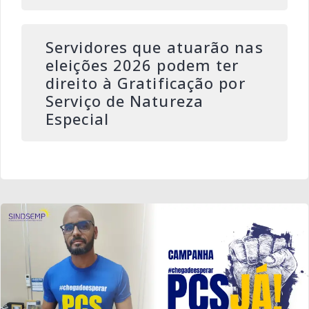
Servidores que atuarão nas
eleições 2026 podem ter
direito à Gratificação por
Serviço de Natureza
Especial