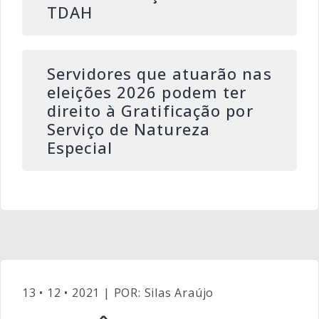
TDAH
Servidores que atuarão nas
eleições 2026 podem ter
direito à Gratificação por
Serviço de Natureza
Especial
13 • 12 • 2021 | POR: Silas Araújo