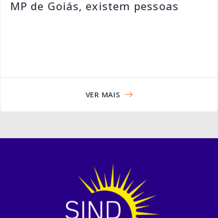
MP de Goiás, existem pessoas
VER MAIS