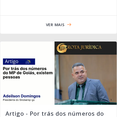
VER MAIS
Artigo - Por trás dos números do