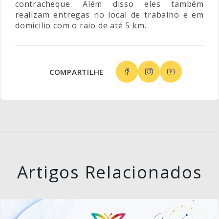
contracheque. Além disso eles também
realizam entregas no local de trabalho e em
domicilio com o raio de até 5 km.
COMPARTILHE
Artigos Relacionados