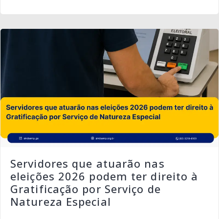
Servidores que atuarão nas
eleições 2026 podem ter direito à
Gratificação por Serviço de
Natureza Especial