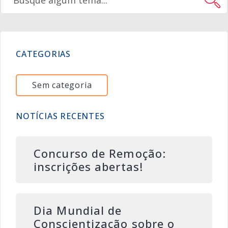
CATEGORIAS
Sem categoria
NOTÍCIAS RECENTES
Concurso de Remoção:
inscrições abertas!
Dia Mundial de
Conscientização sobre o