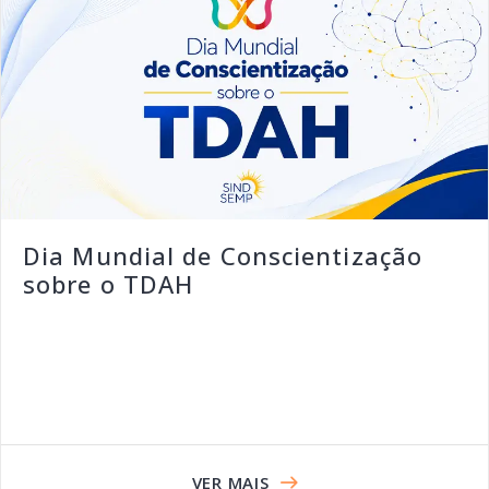
Dia Mundial de Conscientização
sobre o TDAH
VER MAIS