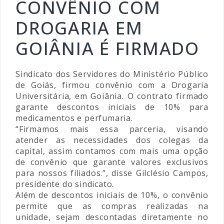
CONVÊNIO COM
DROGARIA EM
GOIÂNIA É FIRMADO
Sindicato dos Servidores do Ministério Público
de Goiás, firmou convênio com a Drogaria
Universitária, em Goiânia. O contrato firmado
garante descontos iniciais de 10% para
medicamentos e perfumaria.
“Firmamos mais essa parceria, visando
atender as necessidades dos colegas da
capital, assim contamos com mais uma opção
de convênio que garante valores exclusivos
para nossos filiados.”, disse Gilclésio Campos,
presidente do sindicato.
Além de descontos iniciais de 10%, o convênio
permite que as compras realizadas na
unidade, sejam descontadas diretamente no