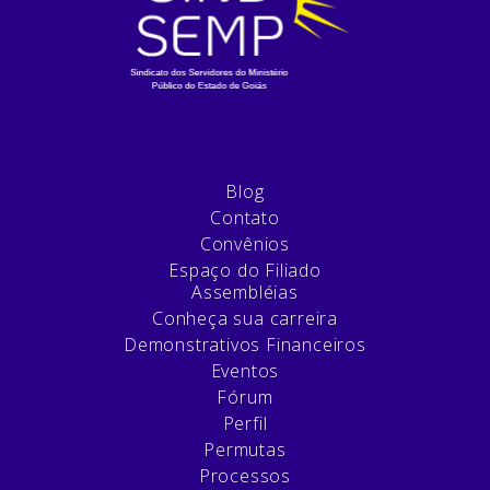
Blog
Contato
Convênios
Espaço do Filiado
Assembléias
Conheça sua carreira
Demonstrativos Financeiros
Eventos
Fórum
Perfil
Permutas
Processos