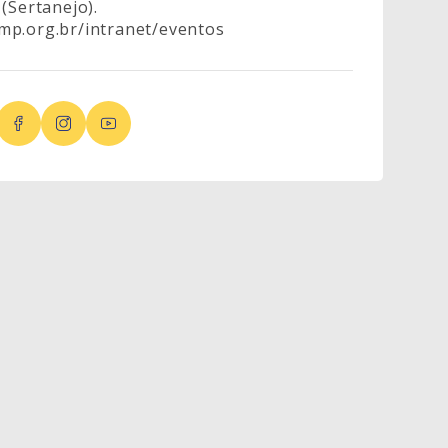
(Sertanejo).
mp.org.br/intranet/eventos