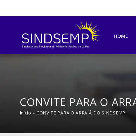
HOME
CONVITE PARA O ARR
Início
»
CONVITE PARA O ARRAIÁ DO SINDSEMP