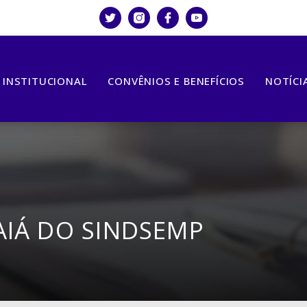
INSTITUCIONAL
CONVÊNIOS E BENEFÍCIOS
NOTÍCI
AIÁ DO SINDSEMP