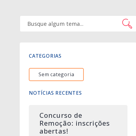
CATEGORIAS
Sem categoria
NOTÍCIAS RECENTES
Concurso de
Remoção: inscrições
abertas!