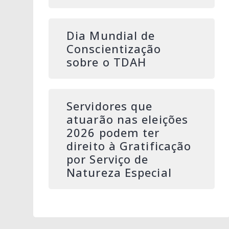
Dia Mundial de
Conscientização
sobre o TDAH
Servidores que
atuarão nas eleições
2026 podem ter
direito à Gratificação
por Serviço de
Natureza Especial