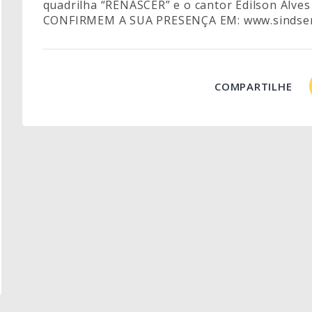
quadrilha “RENASCER” e o cantor Edilson Alves 
CONFIRMEM A SUA PRESENÇA EM:
www.sindse
COMPARTILHE