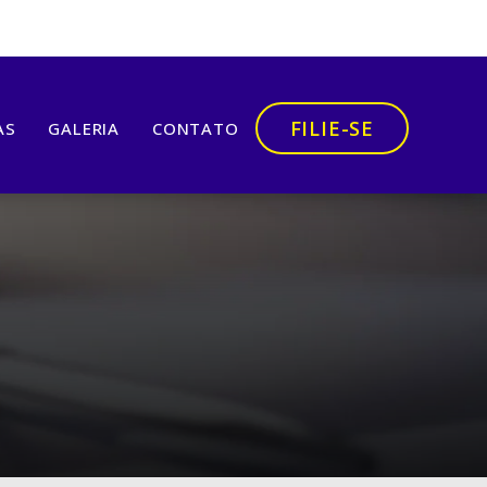
FILIE-SE
AS
GALERIA
CONTATO