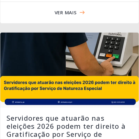
VER MAIS
Servidores que atuarão nas
eleições 2026 podem ter direito à
Gratificação por Serviço de