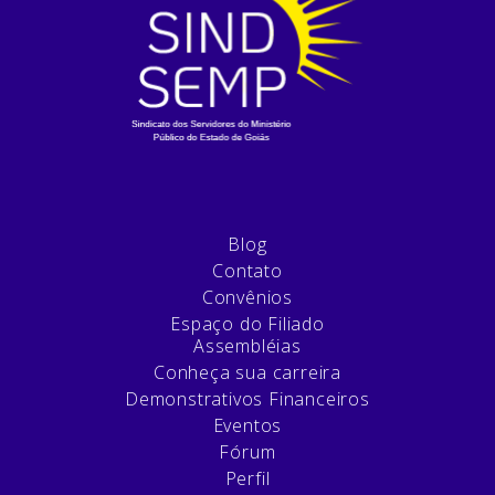
Blog
Contato
Convênios
Espaço do Filiado
Assembléias
Conheça sua carreira
Demonstrativos Financeiros
Eventos
Fórum
Perfil