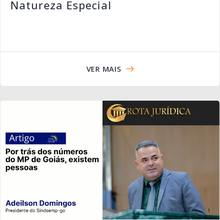
Natureza Especial
VER MAIS