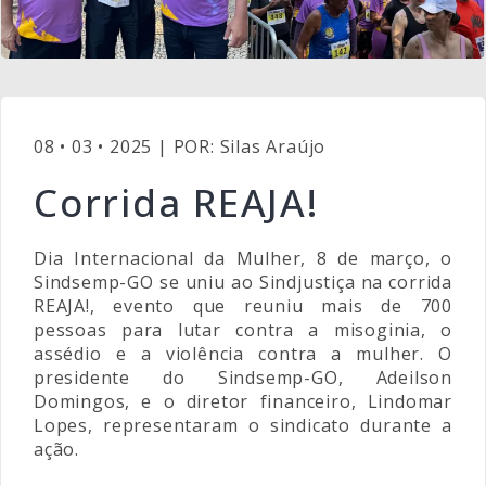
08 • 03 • 2025 | POR: Silas Araújo
Corrida REAJA!
Dia Internacional da Mulher, 8 de março, o
Sindsemp-GO se uniu ao Sindjustiça na corrida
REAJA!, evento que reuniu mais de 700
pessoas para lutar contra a misoginia, o
assédio e a violência contra a mulher. O
presidente do Sindsemp-GO, Adeilson
Domingos, e o diretor financeiro, Lindomar
Lopes, representaram o sindicato durante a
ação.