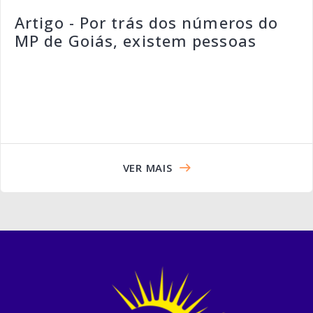
Artigo - Por trás dos números do
MP de Goiás, existem pessoas
VER MAIS