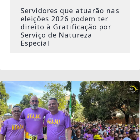
Servidores que atuarão nas
eleições 2026 podem ter
direito à Gratificação por
Serviço de Natureza
Especial