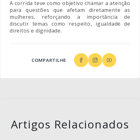
A corrida teve como objetivo chamar a atenção
para questões que afetam diretamente as
mulheres, reforçando a importância de
discutir temas como respeito, igualdade de
direitos e dignidade.
COMPARTILHE
Artigos Relacionados