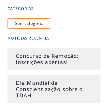
CATEGORIAS
Sem categoria
NOTÍCIAS RECENTES
Concurso de Remoção:
inscrições abertas!
Dia Mundial de
Conscientização sobre o
TDAH