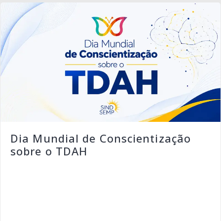
Dia Mundial de Conscientização
sobre o TDAH