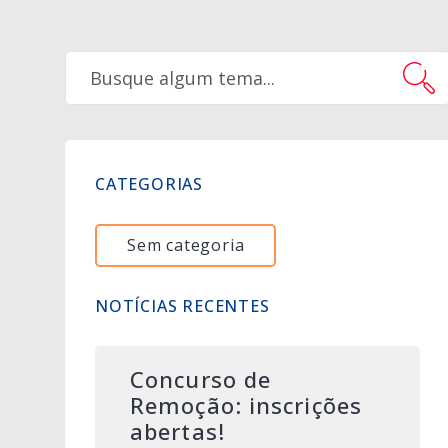
CATEGORIAS
Sem categoria
NOTÍCIAS RECENTES
Concurso de
Remoção: inscrições
abertas!