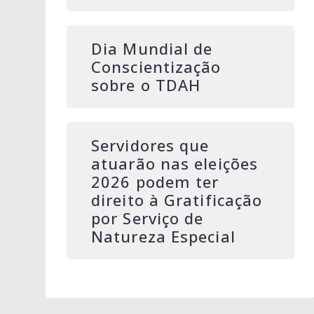
Dia Mundial de
Conscientização
sobre o TDAH
Servidores que
atuarão nas eleições
2026 podem ter
direito à Gratificação
por Serviço de
Natureza Especial