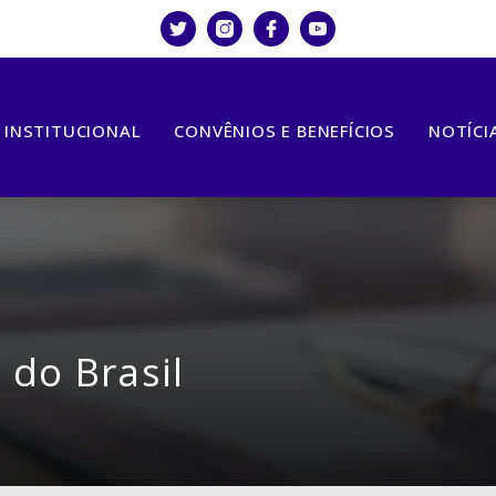
INSTITUCIONAL
CONVÊNIOS E BENEFÍCIOS
NOTÍCI
 do Brasil