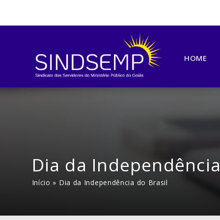
HOME
Dia da Independência
Início
»
Dia da Independência do Brasil