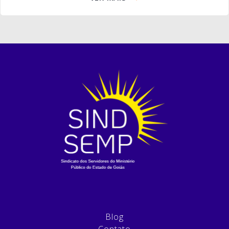
Blog
Contato