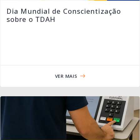
Dia Mundial de Conscientização
sobre o TDAH
VER MAIS