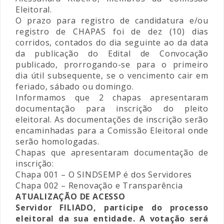
Eleitoral.
O prazo para registro de candidatura e/ou
registro de CHAPAS foi de dez (10) dias
corridos, contados do dia seguinte ao da data
da publicação do Edital de Convocação
publicado, prorrogando-se para o primeiro
dia útil subsequente, se o vencimento cair em
feriado, sábado ou domingo.
Informamos que 2 chapas apr
esentaram
documentação para inscrição do pleito
eleitoral. As documentações de inscrição serão
encaminhadas para a Comissão Eleitoral onde
serão homologadas.
Chapas que apresentaram documentação de
inscrição:
Chapa 001 – O SINDSEMP é dos Servidores
Chapa 002 – Renovação e Transparência
ATUALIZAÇÃO DE ACESSO
Servidor FILIADO, participe do processo
eleitoral da sua entidade. A votação será