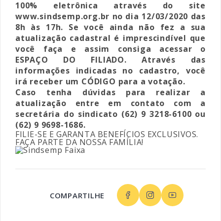
100% eletrônica através do site
www.sindsemp.org.br no dia 12/03/2020 das
8h às 17h. Se você ainda não fez a sua
atualização cadastral é imprescindível que
você faça e assim consiga acessar o
ESPAÇO DO FILIADO. Através das
informações indicadas no cadastro, você
irá receber um CÓDIGO para a votação.
Caso tenha dúvidas para realizar a
atualização entre em contato com a
secretária do sindicato (62) 9 3218-6100 ou
(62) 9 9698-1686.
FILIE-SE E GARANTA BENEFÍCIOS EXCLUSIVOS.
FAÇA PARTE DA NOSSA FAMÍLIA!
COMPARTILHE