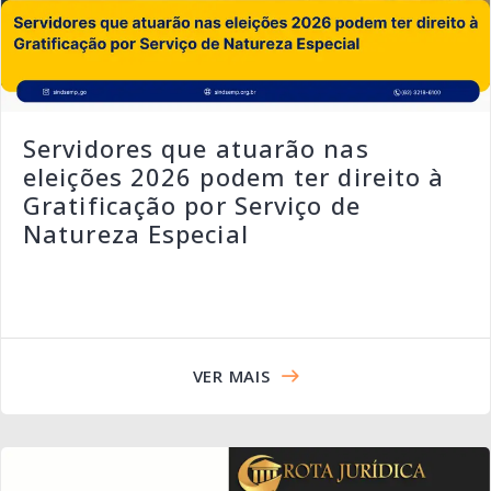
Servidores que atuarão nas
eleições 2026 podem ter direito à
Gratificação por Serviço de
Natureza Especial
VER MAIS