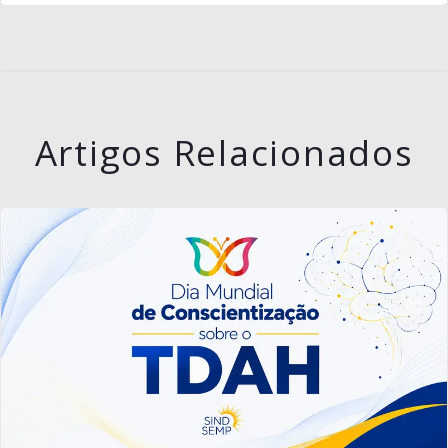
Artigos Relacionados