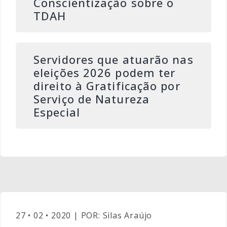
Conscientização sobre o
TDAH
Servidores que atuarão nas
eleições 2026 podem ter
direito à Gratificação por
Serviço de Natureza
Especial
27 • 02 • 2020 | POR: Silas Araújo