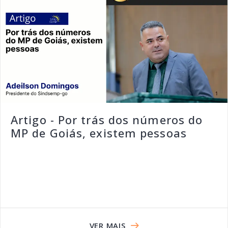
Artigo - Por trás dos números do
MP de Goiás, existem pessoas
VER MAIS