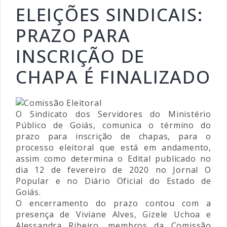
ELEIÇÕES SINDICAIS:
PRAZO PARA
INSCRIÇÃO DE
CHAPA É FINALIZADO
O Sindicato dos Servidores do Ministério
Público de Goiás, comunica o término do
prazo para inscrição de chapas, para o
processo eleitoral que está em andamento,
assim como determina o Edital publicado no
dia 12 de fevereiro de 2020 no Jornal O
Popular e no Diário Oficial do Estado de
Goiás.
O encerramento do prazo contou com a
presença de Viviane Alves, Gizele Uchoa e
Alessandra Ribeiro, membros da Comissão