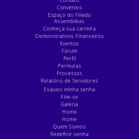
Convênios
Espaço do Filiado
Assembléias
Conheça sua carreira
Demonstrativos Financeiros
Eventos
Fórum
Perfil
Permutas
Processos
Relatório de Servidores
Esqueci minha senha
Filie-se
Galeria
Home
Home
Quem Somos
Redefinir senha