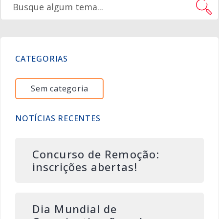
CATEGORIAS
Sem categoria
NOTÍCIAS RECENTES
Concurso de Remoção:
inscrições abertas!
Dia Mundial de