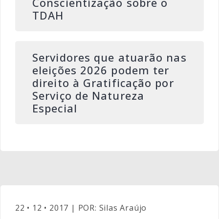
Conscientização sobre o
TDAH
Servidores que atuarão nas
eleições 2026 podem ter
direito à Gratificação por
Serviço de Natureza
Especial
22 • 12 • 2017 | POR: Silas Araújo