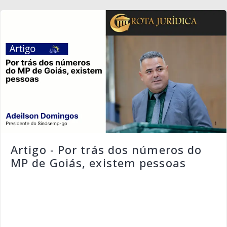
Artigo - Por trás dos números do
MP de Goiás, existem pessoas