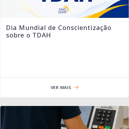
Dia Mundial de Conscientização
sobre o TDAH
VER MAIS