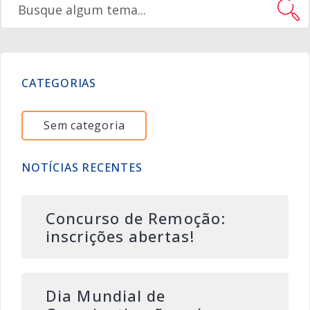
CATEGORIAS
Sem categoria
NOTÍCIAS RECENTES
Concurso de Remoção:
inscrições abertas!
Dia Mundial de