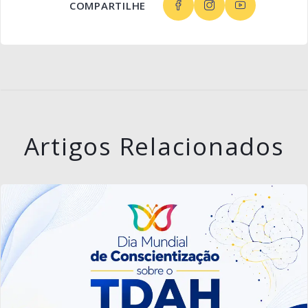
COMPARTILHE
Artigos Relacionados