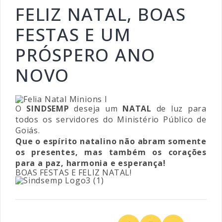
FELIZ NATAL, BOAS
FESTAS E UM
PRÓSPERO ANO
NOVO
O
SINDSEMP
deseja um
NATAL
de luz para
todos os servidores do Ministério Público de
Goiás.
Que o espírito natalino não abram somente
os presentes, mas também os corações
para a paz, harmonia e esperança!
BOAS FESTAS E FELIZ NATAL!