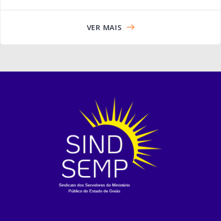
VER MAIS