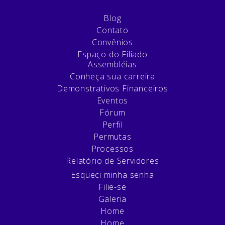
Blog
Contato
Convênios
Espaço do Filiado
Assembléias
Conheça sua carreira
Demonstrativos Financeiros
Eventos
Fórum
Perfil
Permutas
Processos
Relatório de Servidores
Esqueci minha senha
Filie-se
Galeria
Home
Home