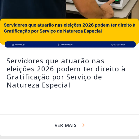
Servidores que atuarão nas
eleições 2026 podem ter direito à
Gratificação por Serviço de
Natureza Especial
VER MAIS