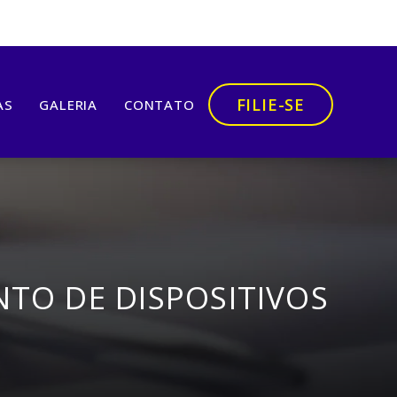
FILIE-SE
AS
GALERIA
CONTATO
O DE DISPOSITIVOS