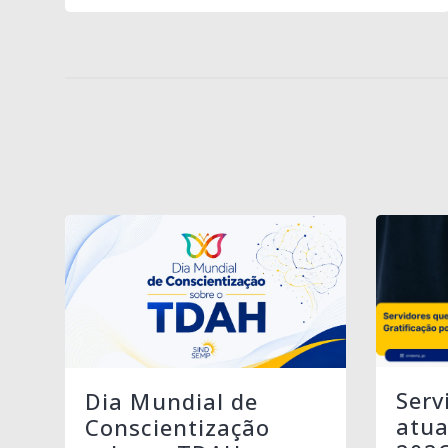
Serv
Dia Mundial de
atua
Conscientização