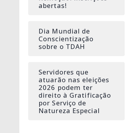
abertas!
Dia Mundial de
Conscientização
sobre o TDAH
Servidores que
atuarão nas eleições
2026 podem ter
direito à Gratificação
por Serviço de
Natureza Especial