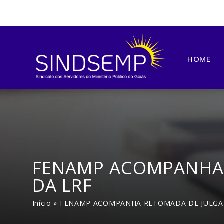
HOME
FENAMP ACOMPANHA 
DA LRF
Início
»
FENAMP ACOMPANHA RETOMADA DE JULGAM