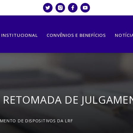
INSTITUCIONAL
CONVÊNIOS E BENEFÍCIOS
NOTÍCI
RETOMADA DE JULGAMENT
ENTO DE DISPOSITIVOS DA LRF