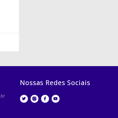
Nossas Redes Sociais
.br