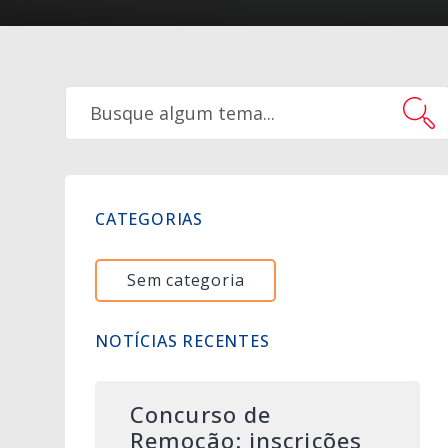
CATEGORIAS
Sem categoria
NOTÍCIAS RECENTES
Concurso de
Remoção: inscrições