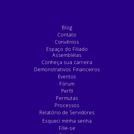
Blog
Contato
Convênios
Espaço do Filiado
Assembléias
Conheça sua carreira
Demonstrativos Financeiros
Eventos
Fórum
Perfil
Permutas
Processos
Relatório de Servidores
Esqueci minha senha
Filie-se