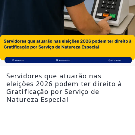
Servidores que atuarão nas
eleições 2026 podem ter direito à
Gratificação por Serviço de
Natureza Especial