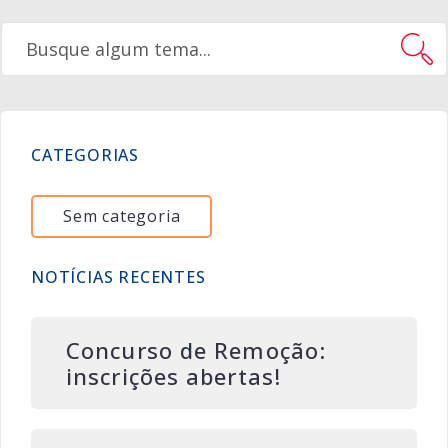
CATEGORIAS
Sem categoria
NOTÍCIAS RECENTES
Concurso de Remoção:
inscrições abertas!