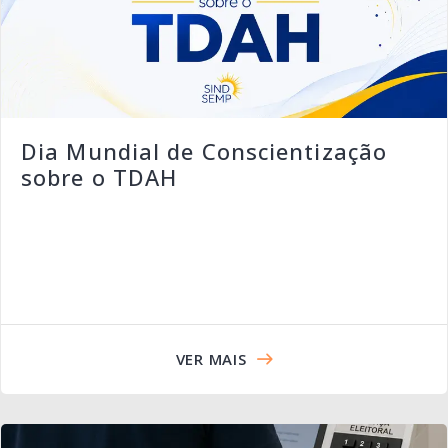
Dia Mundial de Conscientização
sobre o TDAH
VER MAIS