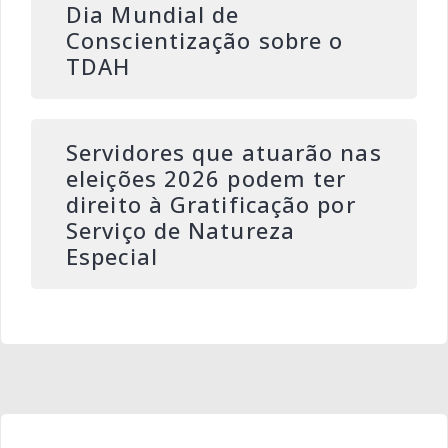
Dia Mundial de
Conscientização sobre o
TDAH
Servidores que atuarão nas
eleições 2026 podem ter
direito à Gratificação por
Serviço de Natureza
Especial