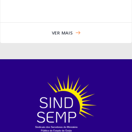
VER MAIS