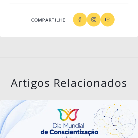
COMPARTILHE
Artigos Relacionados