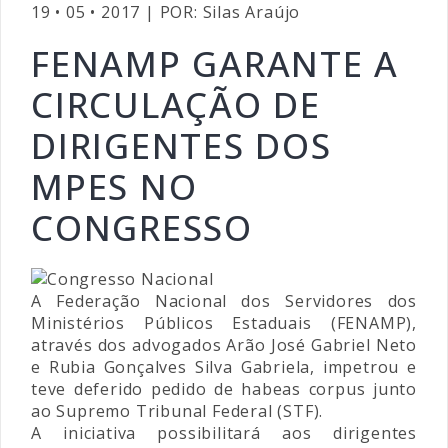
19 • 05 • 2017 | POR: Silas Araújo
FENAMP GARANTE A
CIRCULAÇÃO DE
DIRIGENTES DOS
MPES NO
CONGRESSO
A Federação Nacional dos Servidores dos
Ministérios Públicos Estaduais (FENAMP),
através dos advogados Arão José Gabriel Neto
e Rubia Gonçalves Silva Gabriela, impetrou e
teve deferido pedido de habeas corpus junto
ao Supremo Tribunal Federal (STF).
A iniciativa possibilitará aos dirigentes