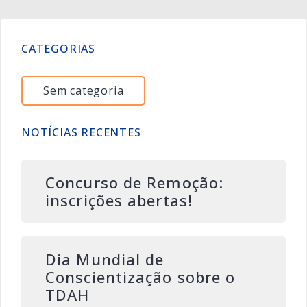
CATEGORIAS
Sem categoria
NOTÍCIAS RECENTES
Concurso de Remoção:
inscrições abertas!
Dia Mundial de
Conscientização sobre o
TDAH