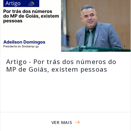
Artigo - Por trás dos números do
MP de Goiás, existem pessoas
VER MAIS