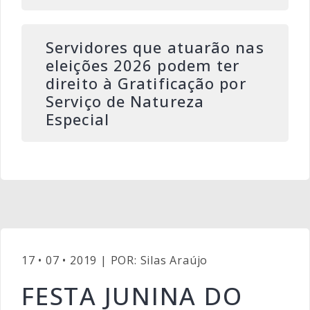
Servidores que atuarão nas
eleições 2026 podem ter
direito à Gratificação por
Serviço de Natureza
Especial
17 • 07 • 2019 | POR: Silas Araújo
FESTA JUNINA DO