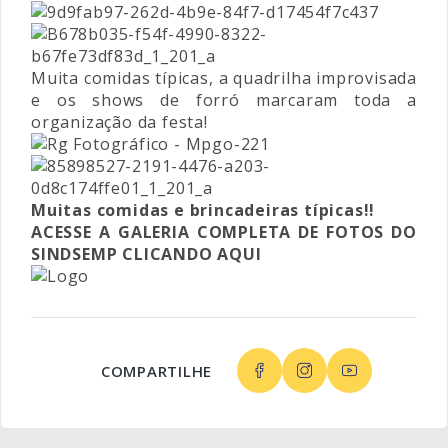
Muita comidas típicas, a quadrilha improvisada
e os shows de forró marcaram toda a
organização da festa!
Muitas comidas e brincadeiras típicas!!
ACESSE A GALERIA COMPLETA DE FOTOS DO
SINDSEMP CLICANDO AQUI
COMPARTILHE