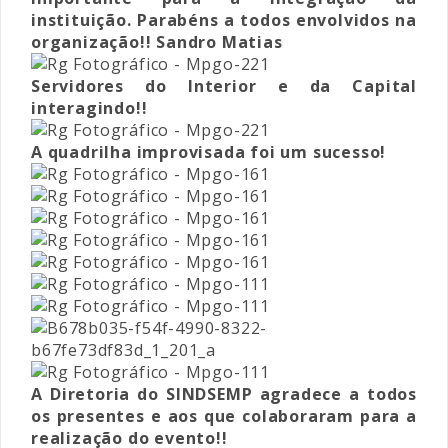
instituição. Parabéns a todos envolvidos na
organização!! Sandro Matias
Servidores do Interior e da Capital
interagindo!!
A quadrilha improvisada foi um sucesso!
A Diretoria do SINDSEMP agradece a todos
os presentes e aos que colaboraram para a
realização do evento!!