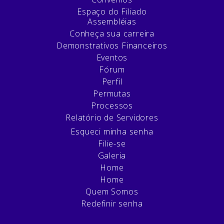
Espaço do Filiado
Assembléias
Conheça sua carreira
Demonstrativos Financeiros
Eventos
Fórum
Perfil
Permutas
Processos
Relatório de Servidores
Esqueci minha senha
Filie-se
Galeria
Home
Home
Quem Somos
Redefinir senha