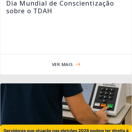
Dia Mundial de Conscientização
sobre o TDAH
VER MAIS