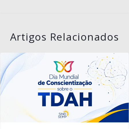
Artigos Relacionados