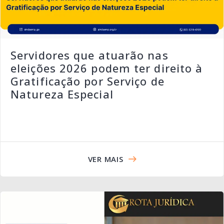
Servidores que atuarão nas
eleições 2026 podem ter direito à
Gratificação por Serviço de
Natureza Especial
VER MAIS