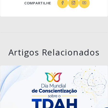
COMPARTILHE
Artigos Relacionados