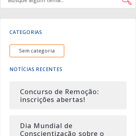
CATEGORIAS
Sem categoria
NOTÍCIAS RECENTES
Concurso de Remoção:
inscrições abertas!
Dia Mundial de
Conscientização sobre o