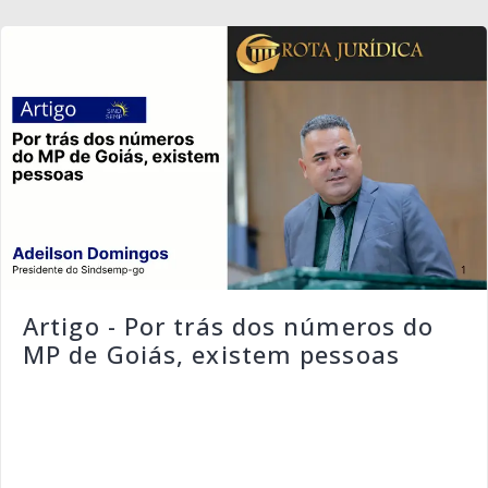
Artigo - Por trás dos números do
MP de Goiás, existem pessoas