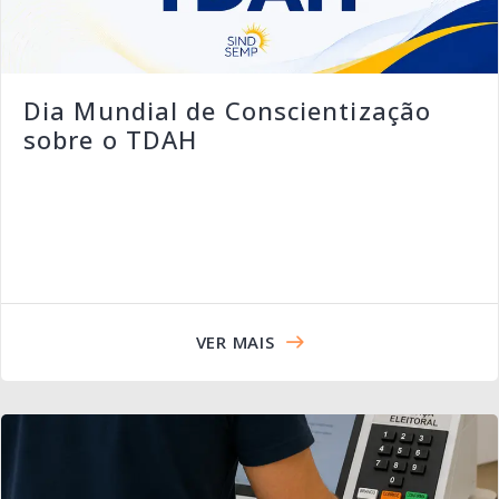
Dia Mundial de Conscientização
sobre o TDAH
VER MAIS