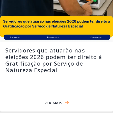
Servidores que atuarão nas
eleições 2026 podem ter direito à
Gratificação por Serviço de
Natureza Especial
VER MAIS