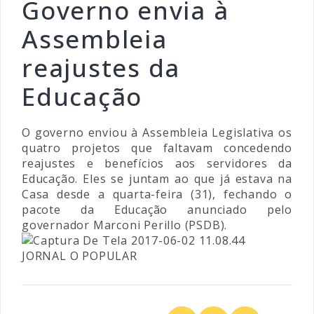
Governo envia à
Assembleia
reajustes da
Educação
O governo enviou à Assembleia Legislativa os
quatro projetos que faltavam concedendo
reajustes e benefícios aos servidores da
Educação. Eles se juntam ao que já estava na
Casa desde a quarta-feira (31), fechando o
pacote da Educação anunciado pelo
governador Marconi Perillo (PSDB).
JORNAL O POPULAR