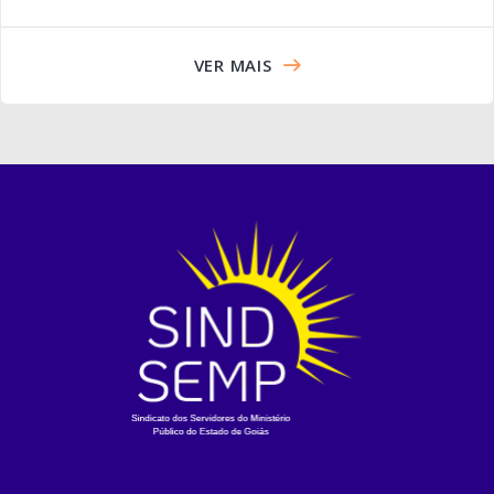
VER MAIS