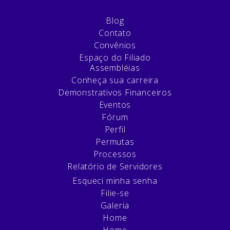
Blog
Contato
Convênios
Espaço do Filiado
Assembléias
Conheça sua carreira
Demonstrativos Financeiros
Eventos
Fórum
Perfil
Permutas
Processos
Relatório de Servidores
Esqueci minha senha
Filie-se
Galeria
Home
Home