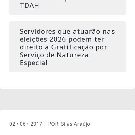
TDAH
Servidores que atuarão nas
eleições 2026 podem ter
direito à Gratificação por
Serviço de Natureza
Especial
02 • 06 • 2017 | POR: Silas Araújo