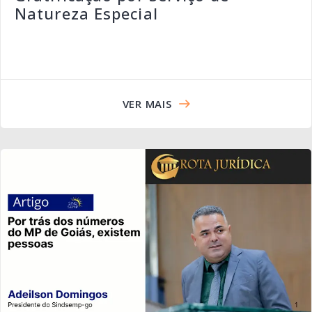
Natureza Especial
VER MAIS