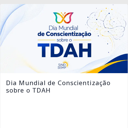
Dia Mundial de Conscientização
sobre o TDAH