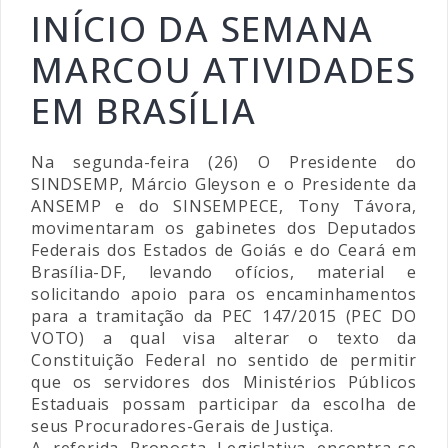
INÍCIO DA SEMANA
MARCOU ATIVIDADES
EM BRASÍLIA
Na segunda-feira (26) O Presidente do
SINDSEMP, Márcio Gleyson e o Presidente da
ANSEMP e do SINSEMPECE, Tony Távora,
movimentaram os gabinetes dos Deputados
Federais dos Estados de Goiás e do Ceará em
Brasília-DF, levando ofícios, material e
solicitando apoio para os encaminhamentos
para a tramitação da PEC 147/2015 (PEC DO
VOTO) a qual visa alterar o texto da
Constituição Federal no sentido de permitir
que os servidores dos Ministérios Públicos
Estaduais possam participar da escolha de
seus Procuradores-Gerais de Justiça.