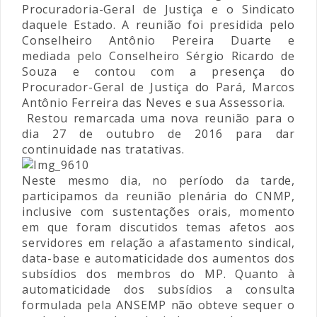
Procuradoria-Geral de Justiça e o Sindicato
daquele Estado. A reunião foi presidida pelo
Conselheiro Antônio Pereira Duarte e
mediada pelo Conselheiro Sérgio Ricardo de
Souza e contou com a presença do
Procurador-Geral de Justiça do Pará, Marcos
Antônio Ferreira das Neves e sua Assessoria.
Restou remarcada uma nova reunião para o
dia 27 de outubro de 2016 para dar
continuidade nas tratativas.
Neste mesmo dia, no período da tarde,
participamos da reunião plenária do CNMP,
inclusive com sustentações orais, momento
em que foram discutidos temas afetos aos
servidores em relação a afastamento sindical,
data-base e automaticidade dos aumentos dos
subsídios dos membros do MP. Quanto à
automaticidade dos subsídios a consulta
formulada pela ANSEMP não obteve sequer o