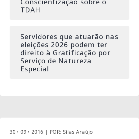
Conscientização sobre o
TDAH
Servidores que atuarão nas
eleições 2026 podem ter
direito à Gratificação por
Serviço de Natureza
Especial
30 • 09 • 2016 | POR: Silas Araújo