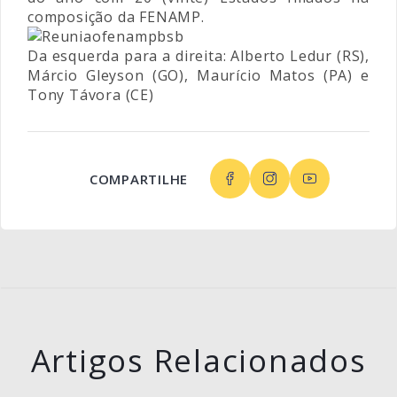
composição da FENAMP.
Da esquerda para a direita: Alberto Ledur (RS),
Márcio Gleyson (GO), Maurício Matos (PA) e
Tony Távora (CE)
COMPARTILHE
Artigos Relacionados