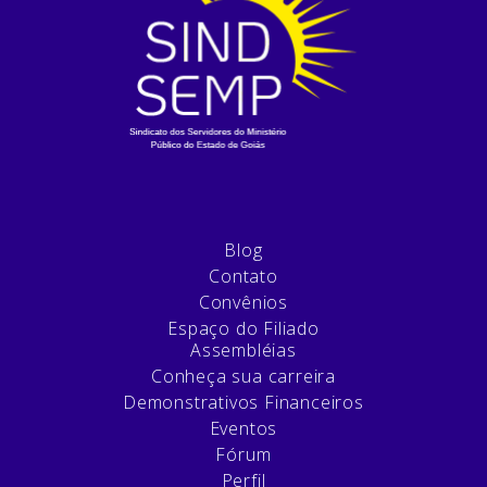
Blog
Contato
Convênios
Espaço do Filiado
Assembléias
Conheça sua carreira
Demonstrativos Financeiros
Eventos
Fórum
Perfil