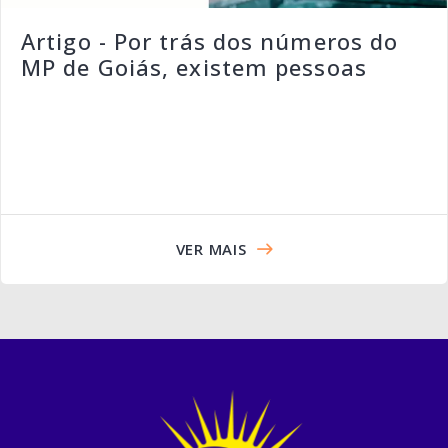
Artigo - Por trás dos números do
MP de Goiás, existem pessoas
VER MAIS