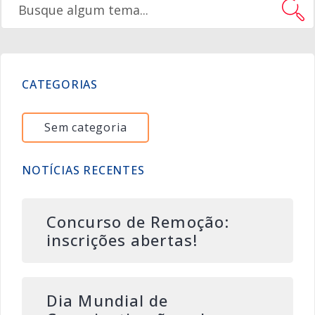
CATEGORIAS
Sem categoria
NOTÍCIAS RECENTES
Concurso de Remoção:
inscrições abertas!
Dia Mundial de