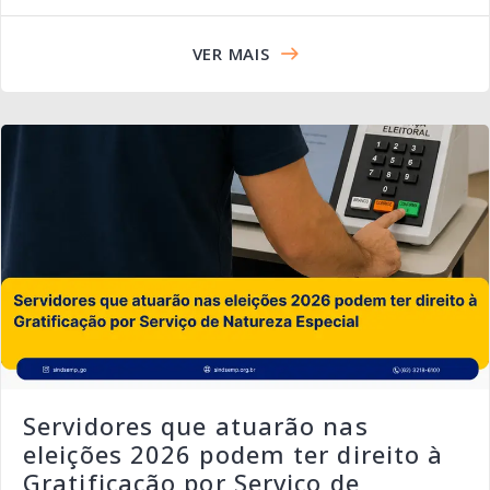
VER MAIS
Servidores que atuarão nas
eleições 2026 podem ter direito à
Gratificação por Serviço de