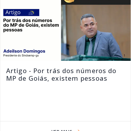
Artigo - Por trás dos números do
MP de Goiás, existem pessoas