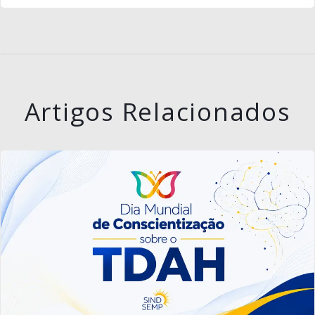
Artigos Relacionados