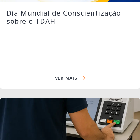
Dia Mundial de Conscientização
sobre o TDAH
VER MAIS