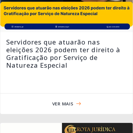
Servidores que atuarão nas
eleições 2026 podem ter direito à
Gratificação por Serviço de
Natureza Especial
VER MAIS