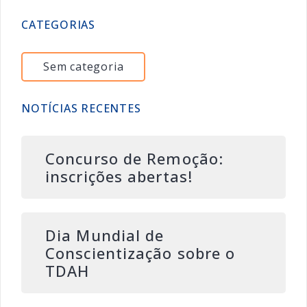
CATEGORIAS
Sem categoria
NOTÍCIAS RECENTES
Concurso de Remoção:
inscrições abertas!
Dia Mundial de
Conscientização sobre o
TDAH