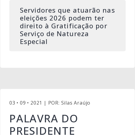
Servidores que atuarão nas
eleições 2026 podem ter
direito à Gratificação por
Serviço de Natureza
Especial
03 • 09 • 2021 | POR: Silas Araújo
PALAVRA DO
PRESIDENTE