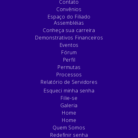
Contato
Convênios
Espaço do Filiado
Assembléias
Conheça sua carreira
Demonstrativos Financeiros
Eventos
Fórum
Perfil
Permutas
Processos
Relatório de Servidores
Esqueci minha senha
Filie-se
Galeria
Home
Home
Quem Somos
Redefinir senha