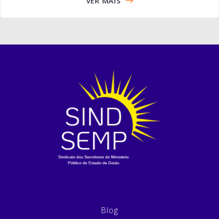
VER MAIS
Blog