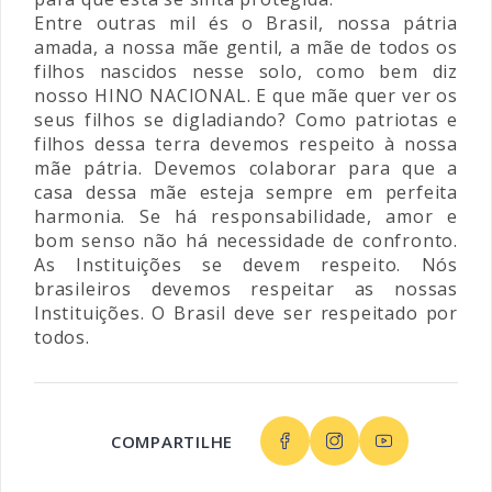
Entre outras mil és o Brasil, nossa pátria
amada, a nossa mãe gentil, a mãe de todos os
filhos nascidos nesse solo, como bem diz
nosso HINO NACIONAL. E que mãe quer ver os
seus filhos se digladiando? Como patriotas e
filhos dessa terra devemos respeito à nossa
mãe pátria. Devemos colaborar para que a
casa dessa mãe esteja sempre em perfeita
harmonia. Se há responsabilidade, amor e
bom senso não há necessidade de confronto.
As Instituições se devem respeito. Nós
brasileiros devemos respeitar as nossas
Instituições. O Brasil deve ser respeitado por
todos.
COMPARTILHE