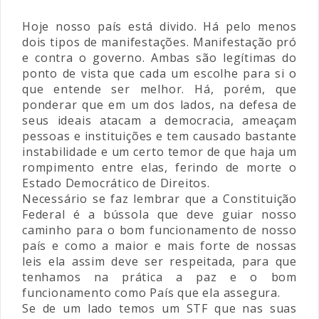
Hoje nosso país está divido. Há pelo menos
dois tipos de manifestações. Manifestação pró
e contra o governo. Ambas são legítimas do
ponto de vista que cada um escolhe para si o
que entende ser melhor. Há, porém, que
ponderar que em um dos lados, na defesa de
seus ideais atacam a democracia, ameaçam
pessoas e instituições e tem causado bastante
instabilidade e um certo temor de que haja um
rompimento entre elas, ferindo de morte o
Estado Democrático de Direitos.
Necessário se faz lembrar que a Constituição
Federal é a bússola que deve guiar nosso
caminho para o bom funcionamento de nosso
país e como a maior e mais forte de nossas
leis ela assim deve ser respeitada, para que
tenhamos na prática a paz e o bom
funcionamento como País que ela assegura.
Se de um lado temos um STF que nas suas