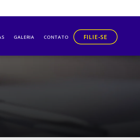
FILIE-SE
AS
GALERIA
CONTATO