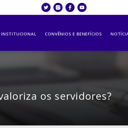
INSTITUCIONAL
CONVÊNIOS E BENEFÍCIOS
NOTÍCI
aloriza os servidores?