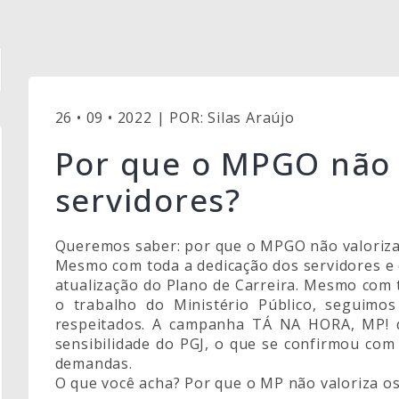
26 • 09 • 2022 | POR: Silas Araújo
Por que o MPGO não 
servidores?
Queremos saber: por que o MPGO não valoriza
Mesmo com toda a dedicação dos servidores e 
atualização do Plano de Carreira. Mesmo com 
o trabalho do Ministério Público, seguimo
respeitados. A campanha TÁ NA HORA, MP! d
sensibilidade do PGJ, o que se confirmou co
demandas.
O que você acha? Por que o MP não valoriza os