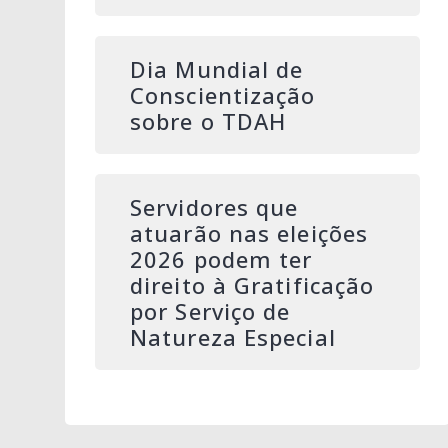
Dia Mundial de
Conscientização
sobre o TDAH
Servidores que
atuarão nas eleições
2026 podem ter
direito à Gratificação
por Serviço de
Natureza Especial