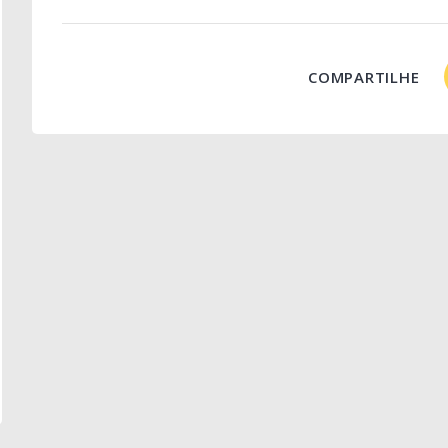
COMPARTILHE