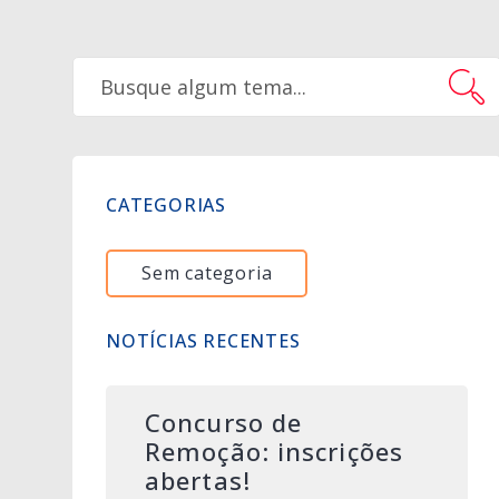
CATEGORIAS
Sem categoria
NOTÍCIAS RECENTES
Concurso de
Remoção: inscrições
abertas!