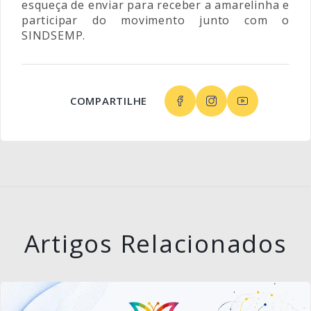
esqueça de enviar para receber a amarelinha e
participar do movimento junto com o
SINDSEMP.
COMPARTILHE
Artigos Relacionados