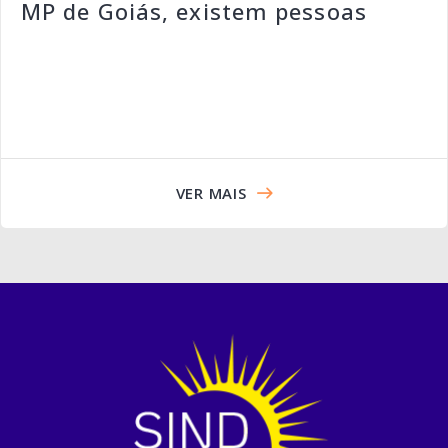
MP de Goiás, existem pessoas
VER MAIS