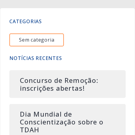
CATEGORIAS
Sem categoria
NOTÍCIAS RECENTES
Concurso de Remoção:
inscrições abertas!
Dia Mundial de
Conscientização sobre o
TDAH