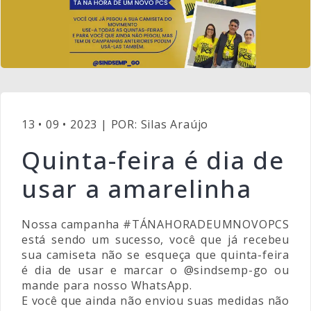
13 • 09 • 2023 | POR: Silas Araújo
Quinta-feira é dia de
usar a amarelinha
Nossa campanha #TÁNAHORADEUMNOVOPCS
está sendo um sucesso, você que já recebeu
sua camiseta não se esqueça que quinta-feira
é dia de usar e marcar o @sindsemp-go ou
mande para nosso WhatsApp.
E você que ainda não enviou suas medidas não