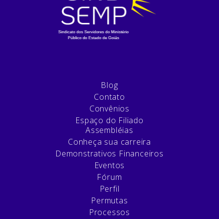
Blog
Contato
Convênios
Espaço do Filiado
Assembléias
Conheça sua carreira
Demonstrativos Financeiros
Eventos
Fórum
Perfil
Permutas
Processos