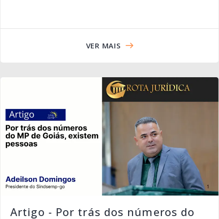
VER MAIS
Artigo - Por trás dos números do