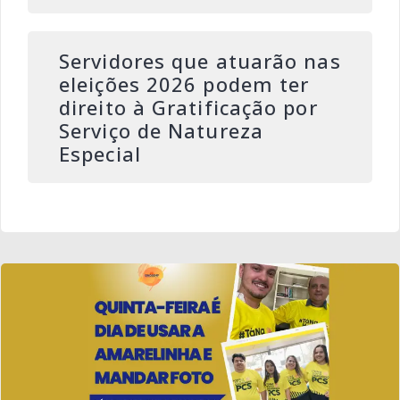
Servidores que atuarão nas
eleições 2026 podem ter
direito à Gratificação por
Serviço de Natureza
Especial