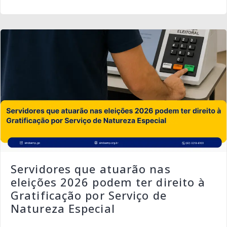
Servidores que atuarão nas
eleições 2026 podem ter direito à
Gratificação por Serviço de
Natureza Especial