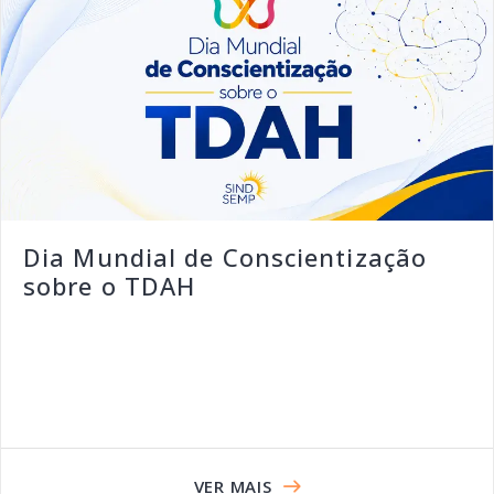
Dia Mundial de Conscientização
sobre o TDAH
VER MAIS