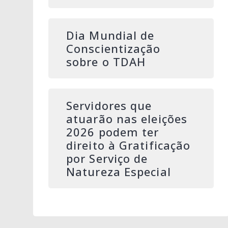
Dia Mundial de
Conscientização
sobre o TDAH
Servidores que
atuarão nas eleições
2026 podem ter
direito à Gratificação
por Serviço de
Natureza Especial