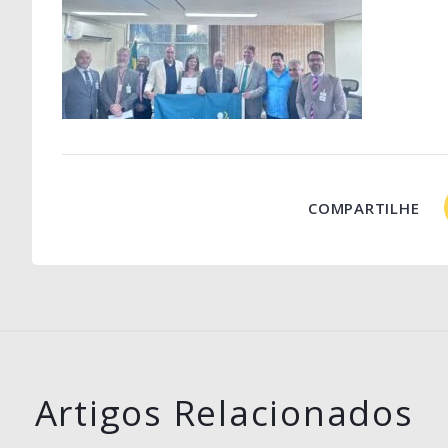
COMPARTILHE
Artigos Relacionados