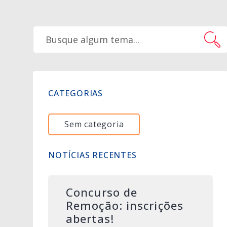
CATEGORIAS
Sem categoria
NOTÍCIAS RECENTES
Concurso de
Remoção: inscrições
abertas!