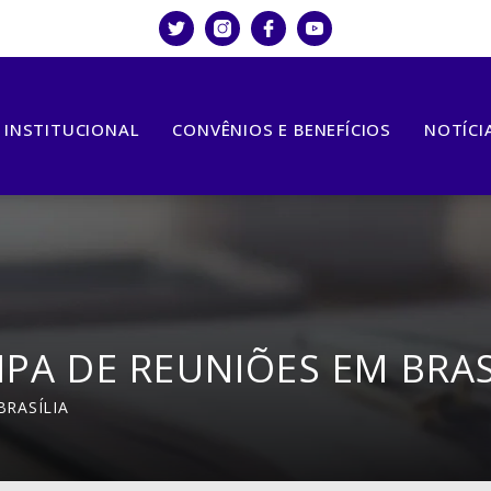
INSTITUCIONAL
CONVÊNIOS E BENEFÍCIOS
NOTÍCI
PA DE REUNIÕES EM BRAS
BRASÍLIA