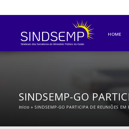
HOME
SINDSEMP-GO PARTICI
Início
»
SINDSEMP-GO PARTICIPA DE REUNIÕES EM 