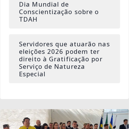
Dia Mundial de
Conscientização sobre o
TDAH
Servidores que atuarão nas
eleições 2026 podem ter
direito à Gratificação por
Serviço de Natureza
Especial