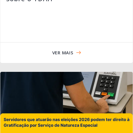
VER MAIS