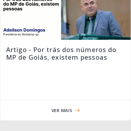
Artigo - Por trás dos números do
MP de Goiás, existem pessoas
VER MAIS