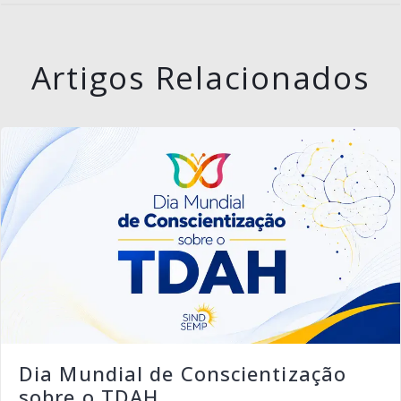
Artigos Relacionados
Dia Mundial de Conscientização
sobre o TDAH