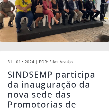
31 • 01 • 2024 | POR: Silas Araújo
SINDSEMP participa
da inauguração da
nova sede das
Promotorias de