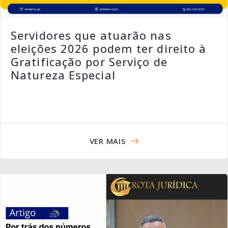
Servidores que atuarão nas
eleições 2026 podem ter direito à
Gratificação por Serviço de
Natureza Especial
VER MAIS