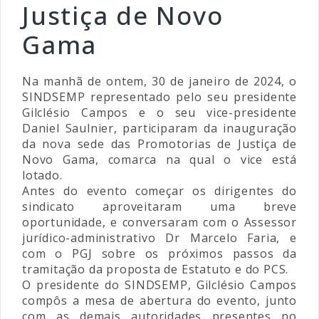
Justiça de Novo
Gama
Na manhã de ontem, 30 de janeiro de 2024, o
SINDSEMP representado pelo seu presidente
Gilclésio Campos e o seu vice-presidente
Daniel Saulnier, participaram da inauguração
da nova sede das Promotorias de Justiça de
Novo Gama, comarca na qual o vice está
lotado.
Antes do evento começar os dirigentes do
sindicato aproveitaram uma breve
oportunidade, e conversaram com o Assessor
jurídico-administrativo Dr Marcelo Faria, e
com o PGJ sobre os próximos passos da
tramitação da proposta de Estatuto e do PCS.
O presidente do SINDSEMP, Gilclésio Campos
compôs a mesa de abertura do evento, junto
com as demais autoridades presentes no