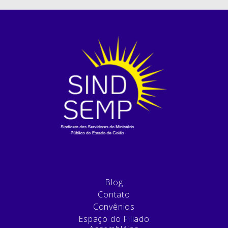
Blog
Contato
Convênios
Espaço do Filiado