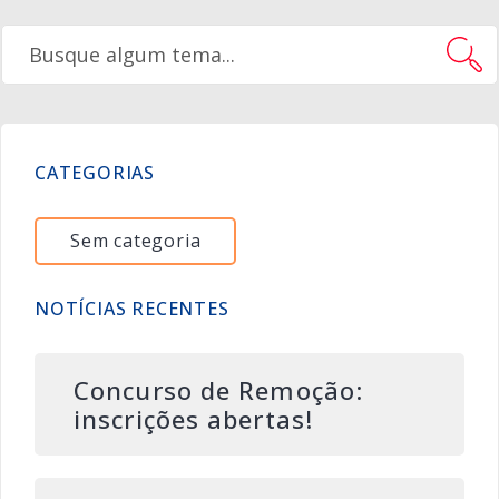
CATEGORIAS
Sem categoria
NOTÍCIAS RECENTES
Concurso de Remoção:
inscrições abertas!