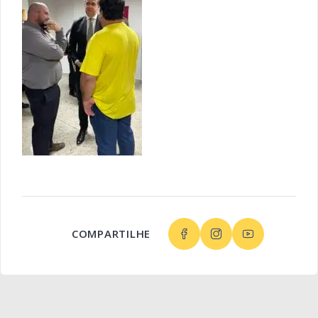
COMPARTILHE