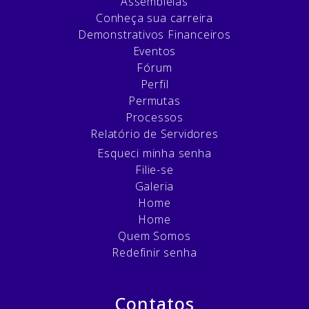
Assembléias
Conheça sua carreira
Demonstrativos Financeiros
Eventos
Fórum
Perfil
Permutas
Processos
Relatório de Servidores
Esqueci minha senha
Filie-se
Galeria
Home
Home
Quem Somos
Redefinir senha
Contatos