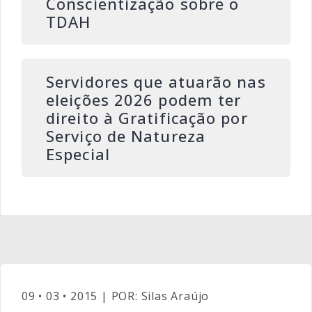
Conscientização sobre o
TDAH
Servidores que atuarão nas
eleições 2026 podem ter
direito à Gratificação por
Serviço de Natureza
Especial
09 • 03 • 2015 | POR: Silas Araújo