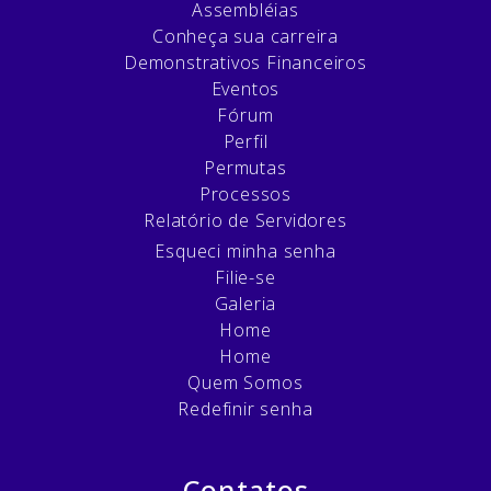
Assembléias
Conheça sua carreira
Demonstrativos Financeiros
Eventos
Fórum
Perfil
Permutas
Processos
Relatório de Servidores
Esqueci minha senha
Filie-se
Galeria
Home
Home
Quem Somos
Redefinir senha
Contatos