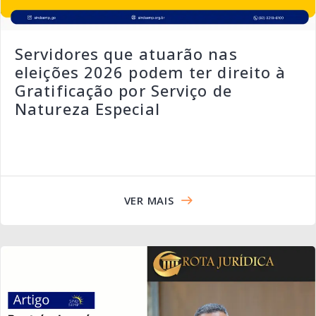
Servidores que atuarão nas
eleições 2026 podem ter direito à
Gratificação por Serviço de
Natureza Especial
VER MAIS