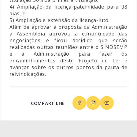
titulação 50% da primeira titulação.
4) Ampliação da licença-paternidade para 08
dias, e
5) Ampliação e extensão da licença-luto.
Além de aprovar a proposta da Administração
a Assembleia aprovou a continuidade das
negociações e ficou decidido que serão
realizadas outras reuniões entre o SINDSEMP
e a Administração para fazer os
encaminhamentos deste Projeto de Lei e
avançar sobre os outros pontos da pauta de
reivindicações.
COMPARTILHE