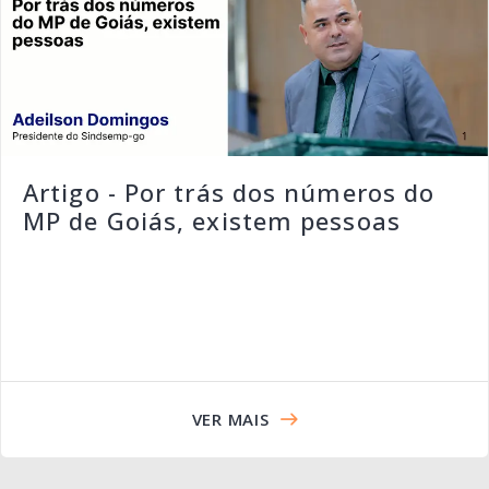
Artigo - Por trás dos números do
MP de Goiás, existem pessoas
VER MAIS