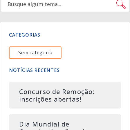
CATEGORIAS
Sem categoria
NOTÍCIAS RECENTES
Concurso de Remoção:
inscrições abertas!
Dia Mundial de