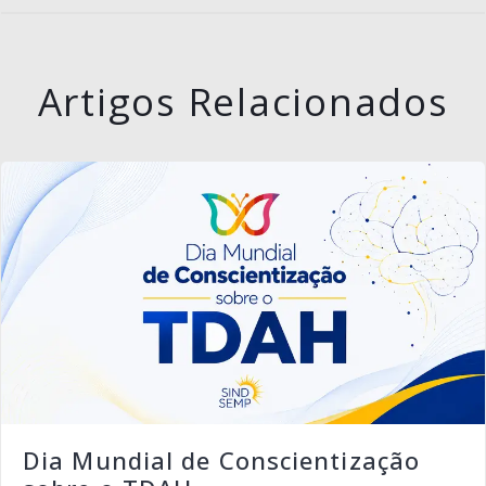
Artigos Relacionados
Dia Mundial de Conscientização