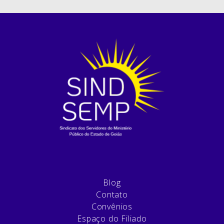
Blog
Contato
Convênios
Espaço do Filiado