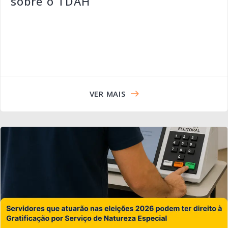
sobre o TDAH
VER MAIS