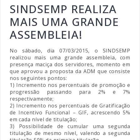
SINDSEMP REALIZA
MAIS UMA GRANDE
ASSEMBLEIA!
No sábado, dia 07/03/2015, o SINDSEMP
realizou mais uma grande assembleia, com
presença maciça dos servidores, momento em
que aprovou a proposta da ADM que consiste
nos seguintes pontos:
1) Incremento nos percentuais de promoção e
progressão passando para 2% e 7%
respectivamente;
2) Incremento nos percentuais de Gratificação
de Incentivo Funcional – GIF, acrescendo 5%
em cada nível de titulação;
3) Possibilidade de cumular uma segunda
titulação de mesmo nível, valendo a segunda