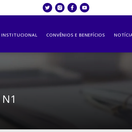
INSTITUCIONAL
CONVÊNIOS E BENEFÍCIOS
NOTÍCI
1N1