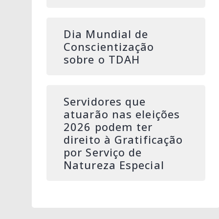
Dia Mundial de
Conscientização
sobre o TDAH
Servidores que
atuarão nas eleições
2026 podem ter
direito à Gratificação
por Serviço de
Natureza Especial