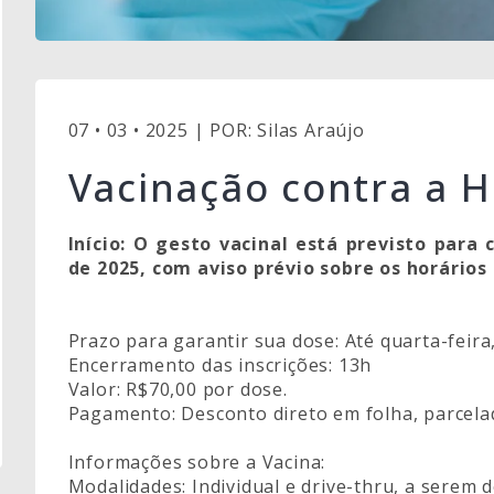
07 • 03 • 2025 | POR: Silas Araújo
Vacinação contra a 
Início: O gesto vacinal está previsto par
de 2025, com aviso prévio sobre os horários 
Prazo para garantir sua dose: Até quarta-feira
Encerramento das inscrições: 13h
Valor: R$70,00 por dose.
Pagamento: Desconto direto em folha, parcelad
Informações sobre a Vacina:
Modalidades: Individual e drive-thru, a serem d