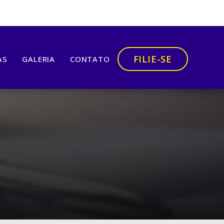
FILIE-SE
AS
GALERIA
CONTATO