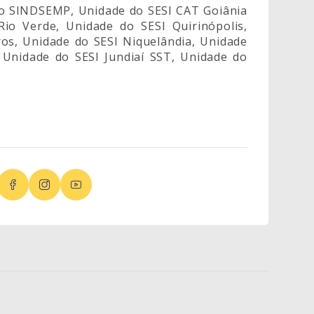
 do SINDSEMP, Unidade do SESI CAT Goiânia
Rio Verde, Unidade do SESI Quirinópolis,
ros, Unidade do SESI Niquelândia, Unidade
 Unidade do SESI Jundiaí SST, Unidade do