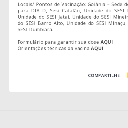
Locais/ Pontos de Vacinação: Goiânia – Sede
para DIA D, Sesi Catalão, Unidade do SESI 
Unidade do SESI Jatai, Unidade do SESI Minei
do SESI Barro Alto, Unidade do SESI Minaçu,
SESI Itumbiara.
Formulário para garantir sua dose
AQUI
Orientações técnicas da vacina
AQUI
COMPARTILHE