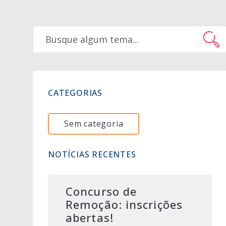
CATEGORIAS
Sem categoria
NOTÍCIAS RECENTES
Concurso de
Remoção: inscrições
abertas!