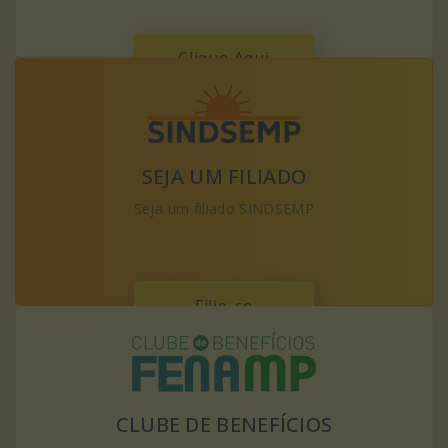
Clique Aqui
SEJA UM FILIADO
Seja um filiado SINDSEMP
Filie-se
CLUBE DE BENEFÍCIOS