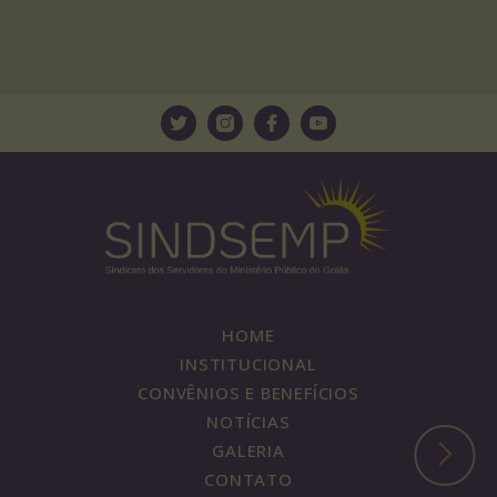
HOME
INSTITUCIONAL
CONVÊNIOS E BENEFÍCIOS
NOTÍCIAS
GALERIA
CONTATO