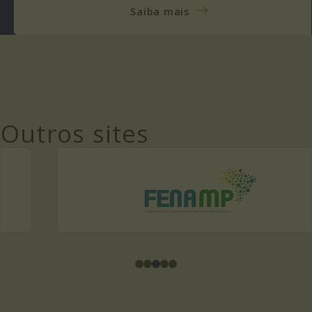
Saiba mais
Outros sites